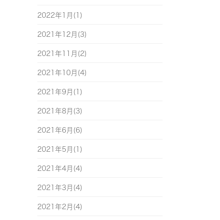
2022年1月(1)
2021年12月(3)
2021年11月(2)
2021年10月(4)
2021年9月(1)
2021年8月(3)
2021年6月(6)
2021年5月(1)
2021年4月(4)
2021年3月(4)
2021年2月(4)