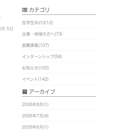
カテゴリ
た
在学生向け(212)
6月 5日
企業・地域の方へ(73)
就職情報(107)
インターンシップ(58)
お知らせ(102)
イベント(142)
アーカイブ
2026年8月(1)
2026年7月(4)
2026年6月(1)