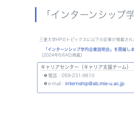
「インターンシップ
三重大学HPのトピックスに以下の記事が掲載され
「インターンシップ学内企業説明会」を開催し
（2024年6月4日掲載）
キャリアセンター（キャリア支援チーム）
電話：059-231-9810
e-mail：
internship@ab.mie-u.ac.jp