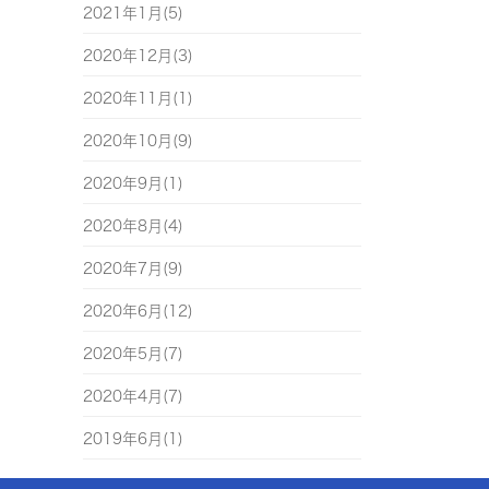
2021年1月(5)
2020年12月(3)
2020年11月(1)
2020年10月(9)
2020年9月(1)
2020年8月(4)
2020年7月(9)
2020年6月(12)
2020年5月(7)
2020年4月(7)
2019年6月(1)