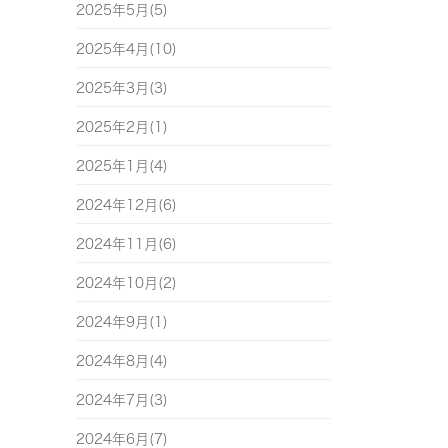
2025年5月(5)
2025年4月(10)
2025年3月(3)
2025年2月(1)
2025年1月(4)
2024年12月(6)
2024年11月(6)
2024年10月(2)
2024年9月(1)
2024年8月(4)
2024年7月(3)
2024年6月(7)