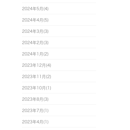
2024年5月(4)
2024年4月(5)
2024年3月(3)
2024年2月(3)
2024年1月(2)
2023年12月(4)
2023年11月(2)
2023年10月(1)
2023年8月(3)
2023年7月(1)
2023年4月(1)