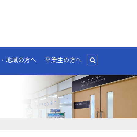
・地域の方へ
卒業生の方へ