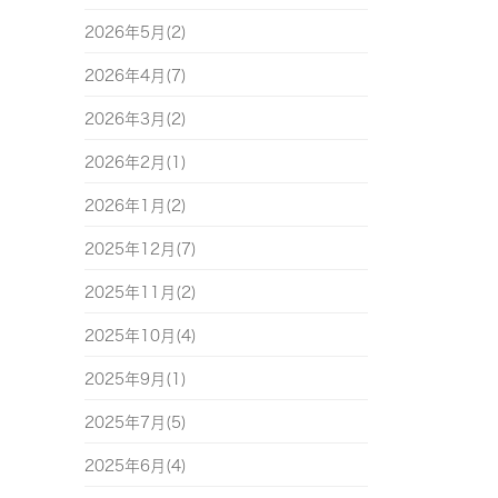
2026年5月(2)
2026年4月(7)
2026年3月(2)
2026年2月(1)
2026年1月(2)
2025年12月(7)
2025年11月(2)
2025年10月(4)
2025年9月(1)
2025年7月(5)
2025年6月(4)