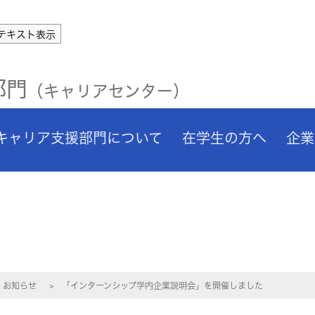
テキスト表示
部門
（キャリアセンター）
キャリア支援部門について
在学生の方へ
企業
お知らせ
「インターンシップ学内企業説明会」を開催しました