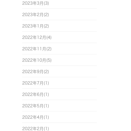
2023年3月(3)
2023年2月(2)
2023年1月(2)
2022年12月(4)
2022年11月(2)
2022年10月(5)
2022年9月(2)
2022年7月(1)
2022年6月(1)
2022年5月(1)
2022年4月(1)
2022年2月(1)