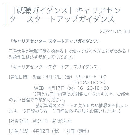
［就職ガイダンス］キャリアセン
ター スタートアップガイダンス
2024年3月 8日
「キャリアセンター スタートアップガイダンス」
三重大生が就職活動を始める上で知っておくべきことがわかる！
対象学生は必ず参加してください。
「キャリアセンター スタートアップガイダンス」
[開催日時]
対面：4月12日（金）13：00-15：00
16：20-18：20
WEB：4月17日（水）16：20-18：20
（3回とも同一内容での開催になりますので、ご都合
のよい日程でご参加ください。
就活準備のスタートに欠かせない情報をお伝えし
ます。 ３日程のうち，１日程に必ず参加をお願いします。）
[対象学生] 新3年生・新院1年生
[開催方法] 4月12日（金）：対面（講堂）