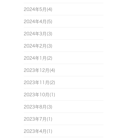
2024年5月(4)
2024年4月(5)
2024年3月(3)
2024年2月(3)
2024年1月(2)
2023年12月(4)
2023年11月(2)
2023年10月(1)
2023年8月(3)
2023年7月(1)
2023年4月(1)