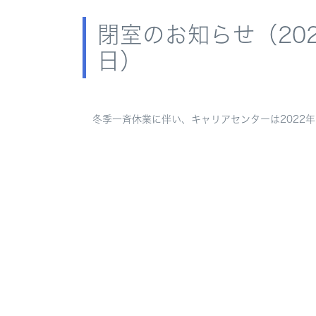
閉室のお知らせ（202
日）
冬季一斉休業に伴い、キャリアセンターは2022年