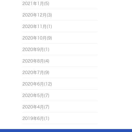
2021年1月(5)
2020年12月(3)
2020年11月(1)
2020年10月(9)
2020年9月(1)
2020年8月(4)
2020年7月(9)
2020年6月(12)
2020年5月(7)
2020年4月(7)
2019年6月(1)