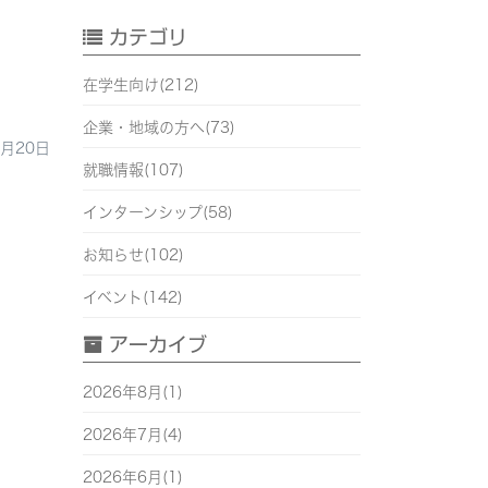
カテゴリ
在学生向け(212)
企業・地域の方へ(73)
2月20日
就職情報(107)
インターンシップ(58)
お知らせ(102)
イベント(142)
アーカイブ
2026年8月(1)
2026年7月(4)
2026年6月(1)