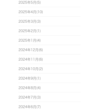
2025年5月(5)
2025年4月(10)
2025年3月(3)
2025年2月(1)
2025年1月(4)
2024年12月(6)
2024年11月(6)
2024年10月(2)
2024年9月(1)
2024年8月(4)
2024年7月(3)
2024年6月(7)