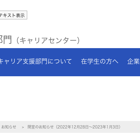
テキスト表示
部門
（キャリアセンター）
キャリア支援部門について
在学生の方へ
企業
お知らせ
閉室のお知らせ（2022年12月28日～2023年1月3日）