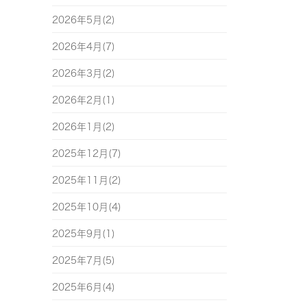
2026年5月(2)
2026年4月(7)
2026年3月(2)
2026年2月(1)
2026年1月(2)
2025年12月(7)
2025年11月(2)
2025年10月(4)
2025年9月(1)
2025年7月(5)
2025年6月(4)