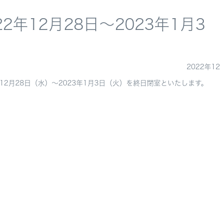
2年12月28日～2023年1月3
2022年1
12月28日（水）～2023年1月3日（火）を終日閉室といたします。