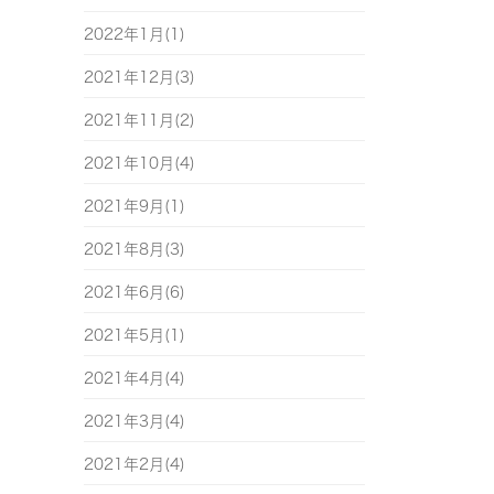
2022年1月(1)
2021年12月(3)
2021年11月(2)
2021年10月(4)
2021年9月(1)
2021年8月(3)
2021年6月(6)
2021年5月(1)
2021年4月(4)
2021年3月(4)
2021年2月(4)