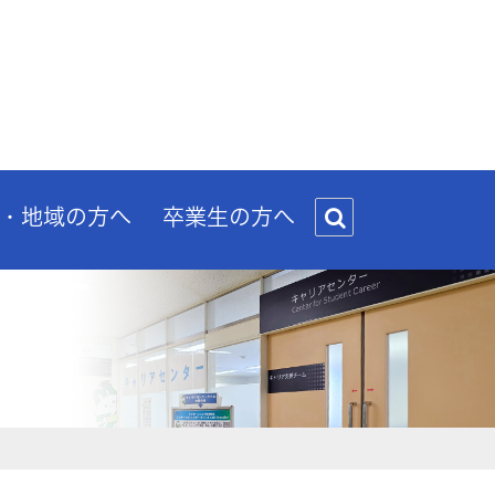
・地域の方へ
卒業生の方へ