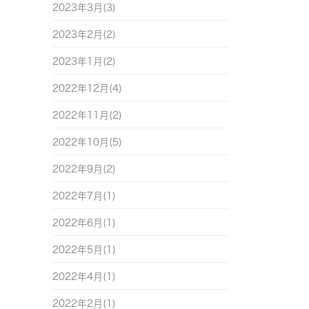
2023年3月(3)
2023年2月(2)
2023年1月(2)
2022年12月(4)
2022年11月(2)
2022年10月(5)
2022年9月(2)
2022年7月(1)
2022年6月(1)
2022年5月(1)
2022年4月(1)
2022年2月(1)