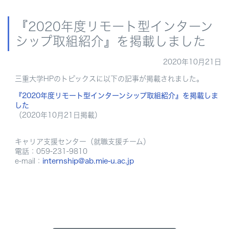
『2020年度リモート型インターン
シップ取組紹介』を掲載しました
2020年10月21日
三重大学HPのトピックスに以下の記事が掲載されました。
『2020年度リモート型インターンシップ取組紹介』を掲載しま
した
（2020年10月21日掲載）
キャリア支援センター（就職支援チーム）
電話：059-231-9810
e-mail：
internship@ab.mie-u.ac.jp