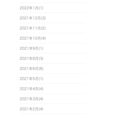
2022年1月(1)
2021年12月(3)
2021年11月(2)
2021年10月(4)
2021年9月(1)
2021年8月(3)
2021年6月(6)
2021年5月(1)
2021年4月(4)
2021年3月(4)
2021年2月(4)