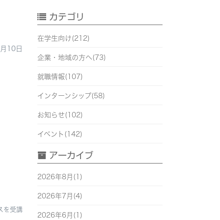
カテゴリ
在学生向け(212)
6月10日
企業・地域の方へ(73)
就職情報(107)
インターンシップ(58)
お知らせ(102)
イベント(142)
アーカイブ
2026年8月(1)
2026年7月(4)
スを受講
2026年6月(1)