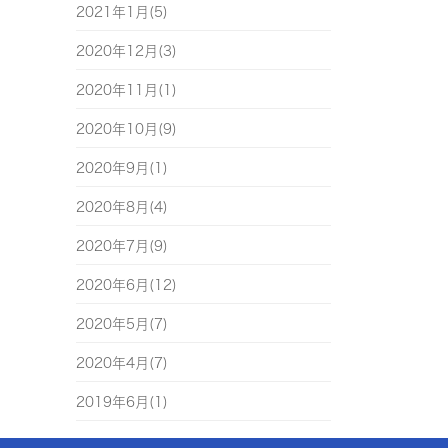
2021年1月(5)
2020年12月(3)
2020年11月(1)
2020年10月(9)
2020年9月(1)
2020年8月(4)
2020年7月(9)
2020年6月(12)
2020年5月(7)
2020年4月(7)
2019年6月(1)