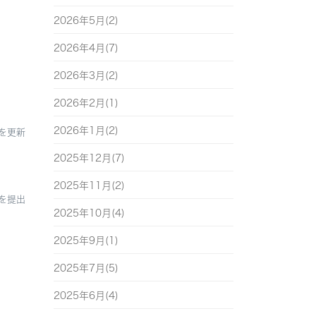
2026年5月(2)
2026年4月(7)
2026年3月(2)
2026年2月(1)
2026年1月(2)
を更新
2025年12月(7)
2025年11月(2)
を提出
2025年10月(4)
2025年9月(1)
2025年7月(5)
2025年6月(4)