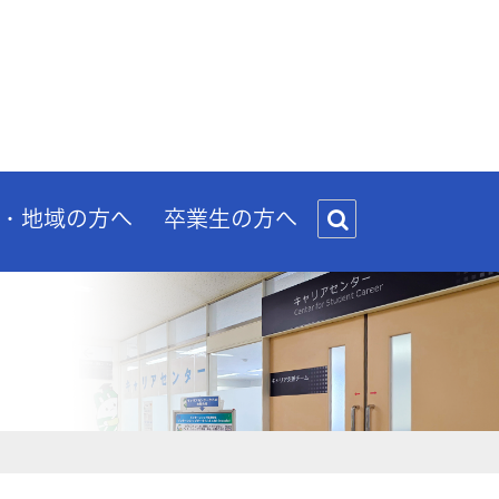
・地域の方へ
卒業生の方へ