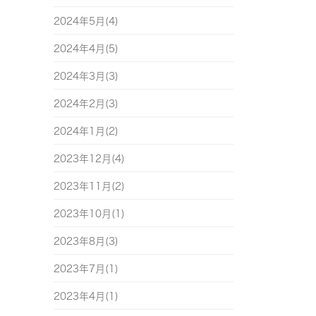
2024年5月(4)
2024年4月(5)
2024年3月(3)
2024年2月(3)
2024年1月(2)
2023年12月(4)
2023年11月(2)
2023年10月(1)
2023年8月(3)
2023年7月(1)
2023年4月(1)