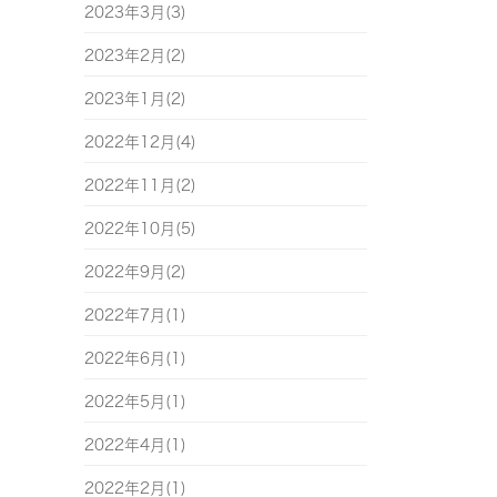
2023年3月(3)
2023年2月(2)
2023年1月(2)
2022年12月(4)
2022年11月(2)
2022年10月(5)
2022年9月(2)
2022年7月(1)
2022年6月(1)
2022年5月(1)
2022年4月(1)
2022年2月(1)