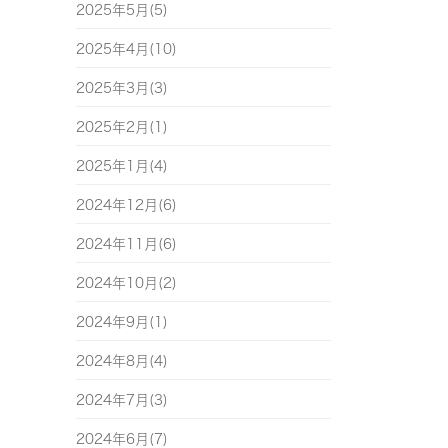
2025年5月(5)
2025年4月(10)
2025年3月(3)
2025年2月(1)
2025年1月(4)
2024年12月(6)
2024年11月(6)
2024年10月(2)
2024年9月(1)
2024年8月(4)
2024年7月(3)
2024年6月(7)