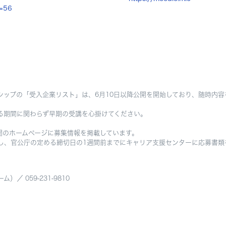
d=56
シップの「受入企業リスト」は、6月10日以降公開を開始しており、随時内容
る期間に関わらず早期の受講を心掛けてください。
関のホームページに募集情報を掲載しています。
、官公庁の定める締切日の1週間前までにキャリア支援センターに応募書類
 059-231-9810