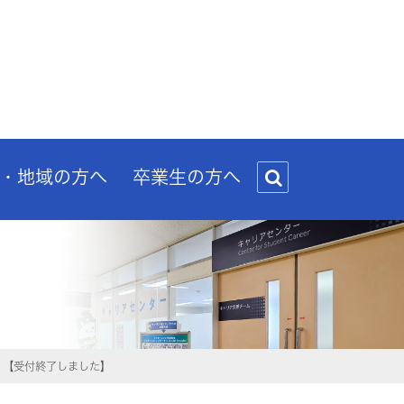
・地域の方へ
卒業生の方へ
）【受付終了しました】