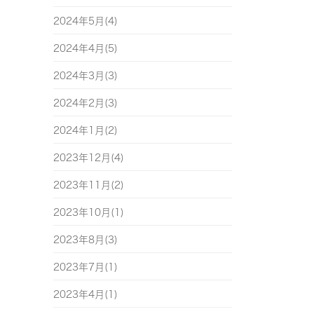
2024年5月(4)
2024年4月(5)
2024年3月(3)
2024年2月(3)
2024年1月(2)
2023年12月(4)
2023年11月(2)
2023年10月(1)
2023年8月(3)
2023年7月(1)
2023年4月(1)