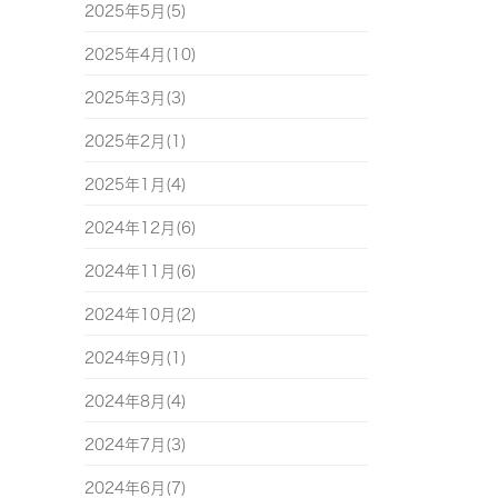
2025年5月(5)
2025年4月(10)
2025年3月(3)
2025年2月(1)
2025年1月(4)
2024年12月(6)
2024年11月(6)
2024年10月(2)
2024年9月(1)
2024年8月(4)
2024年7月(3)
2024年6月(7)