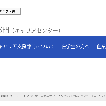
テキスト表示
部門
（キャリアセンター）
キャリア支援部門について
在学生の方へ
企業
お知らせ
２０２０年度三重大学オンライン企業研究会について（1月、2月