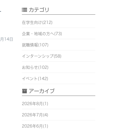
カテゴリ
て
在学生向け(212)
企業・地域の方へ(73)
0月14日
就職情報(107)
インターンシップ(58)
お知らせ(102)
イベント(142)
アーカイブ
2026年8月(1)
2026年7月(4)
2026年6月(1)