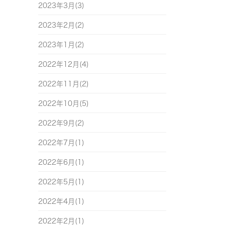
2023年3月(3)
2023年2月(2)
2023年1月(2)
2022年12月(4)
2022年11月(2)
2022年10月(5)
2022年9月(2)
2022年7月(1)
2022年6月(1)
2022年5月(1)
2022年4月(1)
2022年2月(1)