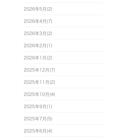
2026年5月(2)
2026年4月(7)
2026年3月(2)
2026年2月(1)
2026年1月(2)
2025年12月(7)
2025年11月(2)
2025年10月(4)
2025年9月(1)
2025年7月(5)
2025年6月(4)