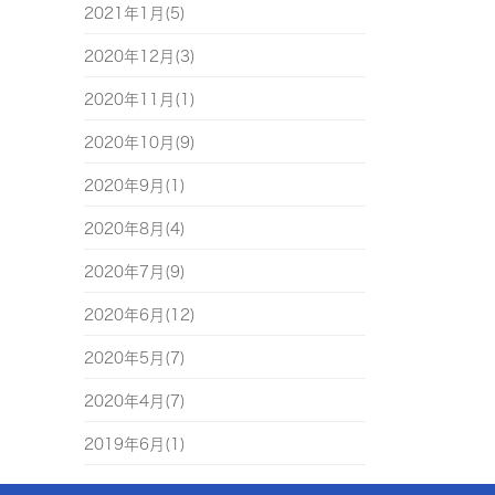
2021年1月(5)
2020年12月(3)
2020年11月(1)
2020年10月(9)
2020年9月(1)
2020年8月(4)
2020年7月(9)
2020年6月(12)
2020年5月(7)
2020年4月(7)
2019年6月(1)