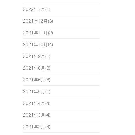
2022年1月(1)
2021年12月(3)
2021年11月(2)
2021年10月(4)
2021年9月(1)
2021年8月(3)
2021年6月(6)
2021年5月(1)
2021年4月(4)
2021年3月(4)
2021年2月(4)