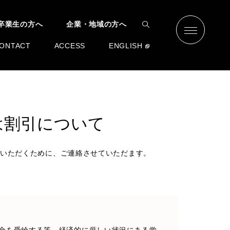
卒業生の方へ
企業・地域の方へ
ONTACT
ACCESS
ENGLISH
は割引について
いただくために、ご連絡させていただます。