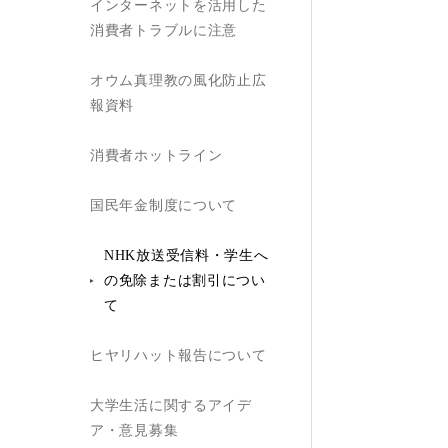
インターネットを活用した
消費者トラブルに注意
オウム真理教の風化防止広
報資料
消費者ホットライン
国民年金制度について
NHK放送受信料・学生へ
の免除または割引につい
て
ヒヤリハット報告について
大学生活に関するアイデ
ア・意見募集