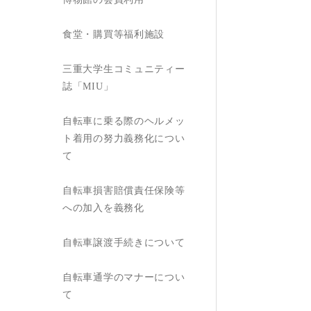
食堂・購買等福利施設
三重大学生コミュニティー
誌「MIU」
自転車に乗る際のヘルメッ
ト着用の努力義務化につい
て
自転車損害賠償責任保険等
への加入を義務化
自転車譲渡手続きについて
自転車通学のマナーについ
て