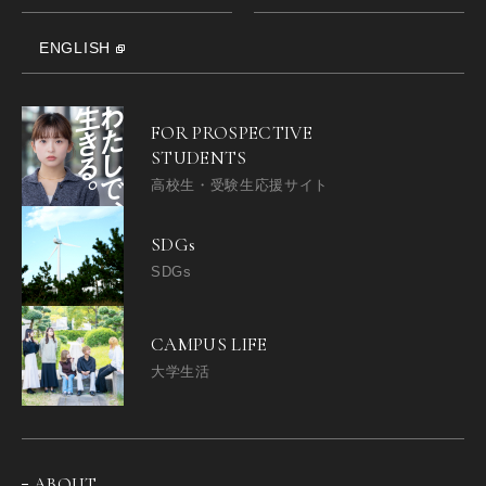
ENGLISH
FOR PROSPECTIVE
STUDENTS
高校生・受験生応援サイト
SDGs
SDGs
CAMPUS LIFE
大学生活
ABOUT