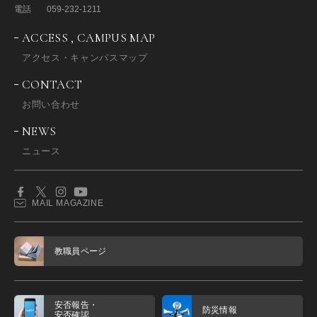
電話
059-232-1211
ACCESS , CAMPUS MAP
アクセス・キャンパスマップ
CONTACT
お問い合わせ
NEWS
ニュース
MAIL MAGAZINE
教職員ページ
安否報告・
防災情報
安否確認