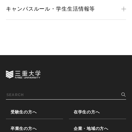
キャンパスルール・学生生活情報等
受験生の方へ
在学生の方へ
卒業生の方へ
企業・地域の方へ