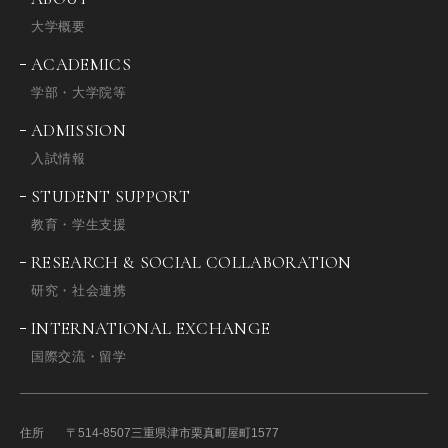
大学概要
ACADEMICS
学部・大学院等
ADMISSION
入試情報
STUDENT SUPPORT
教育・学生支援
RESEARCH & SOCIAL COLLABORATION
研究・社会連携
INTERNATIONAL EXCHANGE
国際交流・留学
住所
〒514-8507
三重県津市栗真町屋町1577