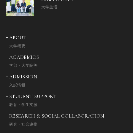
大学生活
ABOUT
大学概要
ACADEMICS
学部・大学院等
ADMISSION
入試情報
STUDENT SUPPORT
教育・学生支援
RESEARCH & SOCIAL COLLABORATION
研究・社会連携