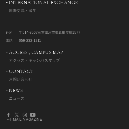
INTERNATIONAL EXCHANGE
国際交流・留学
住所
〒514-8507
三重県津市栗真町屋町1577
電話
059-232-1211
ACCESS , CAMPUS MAP
アクセス・キャンパスマップ
CONTACT
お問い合わせ
NEWS
ニュース
MAIL MAGAZINE