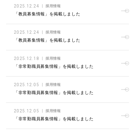
2025.12.24
採用情報
「教員募集情報」を掲載しました
2025.12.24
採用情報
「教員募集情報」を掲載しました
2025.12.18
採用情報
「非常勤職員募集情報」を掲載しました
2025.12.05
採用情報
「非常勤職員募集情報」を掲載しました
2025.12.05
採用情報
「非常勤職員募集情報」を掲載しました