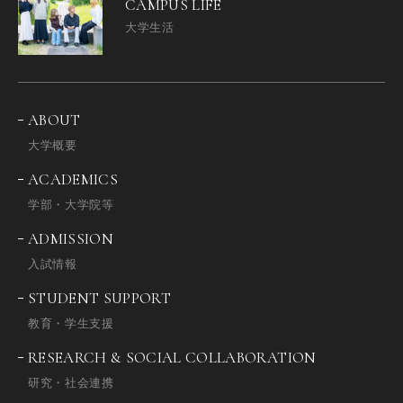
CAMPUS LIFE
大学生活
ABOUT
大学概要
ACADEMICS
学部・大学院等
ADMISSION
入試情報
STUDENT SUPPORT
教育・学生支援
RESEARCH & SOCIAL COLLABORATION
研究・社会連携