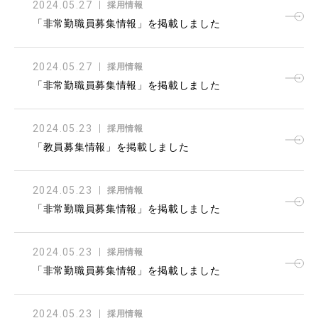
2024.05.27
採用情報
「非常勤職員募集情報」を掲載しました
2024.05.27
採用情報
「非常勤職員募集情報」を掲載しました
2024.05.23
採用情報
「教員募集情報」を掲載しました
2024.05.23
採用情報
「非常勤職員募集情報」を掲載しました
2024.05.23
採用情報
「非常勤職員募集情報」を掲載しました
2024.05.23
採用情報