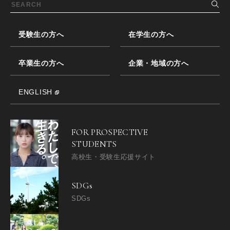
受験生の方へ
在学生の方へ
卒業生の方へ
企業・地域の方へ
ENGLISH
FOR PROSPECTIVE
STUDENTS
高校生・受験生応援サイト
SDGs
SDGs