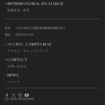
INTERNATIONAL EXCHANGE
国際交流・留学
住所
〒514-8507
三重県津市栗真町屋町1577
電話
059-232-1211
ACCESS , CAMPUS MAP
アクセス・キャンパスマップ
CONTACT
お問い合わせ
NEWS
ニュース
MAIL MAGAZINE