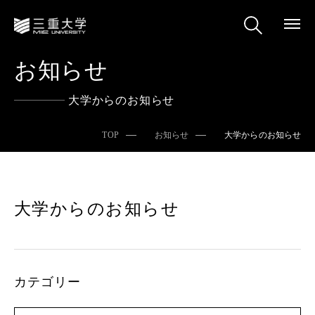
お知らせ
大学からのお知らせ
TOP
お知らせ
大学からのお知らせ
大学からのお知らせ
カテゴリー