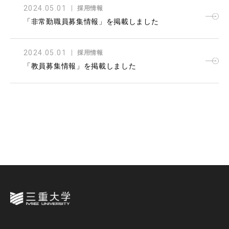
2024.05.01
採用情報
「非常勤職員募集情報」を掲載しました
2024.05.01
採用情報
「教員募集情報」を掲載しました