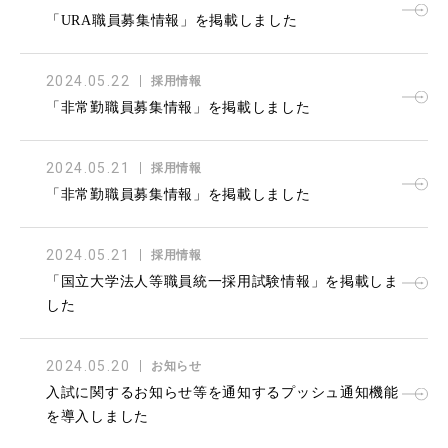
「URA職員募集情報」を掲載しました
2024.05.22
採用情報
「非常勤職員募集情報」を掲載しました
2024.05.21
採用情報
「非常勤職員募集情報」を掲載しました
2024.05.21
採用情報
「国立大学法人等職員統一採用試験情報」を掲載しま
した
2024.05.20
お知らせ
入試に関するお知らせ等を通知するプッシュ通知機能
を導入しました