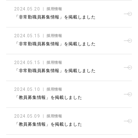
2024.05.20
採用情報
「非常勤職員募集情報」を掲載しました
2024.05.15
採用情報
「非常勤職員募集情報」を掲載しました
2024.05.15
採用情報
「非常勤職員募集情報」を掲載しました
2024.05.10
採用情報
「教員募集情報」を掲載しました
2024.05.09
採用情報
「教員募集情報」を掲載しました