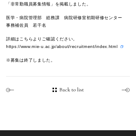
「非常勤職員募集情報」を掲載しました。
医学・病院管理部
総務課 病院研修室初期研修センター
事務補佐員 若干名
詳細はこちらよりご確認ください。
https://www.mie-u.ac.jp/about/recruitment/index.html
※募集は終了しました。
Back to list