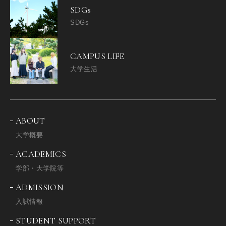
SDGs
SDGs
CAMPUS LIFE
大学生活
ABOUT
大学概要
ACADEMICS
学部・大学院等
ADMISSION
入試情報
STUDENT SUPPORT