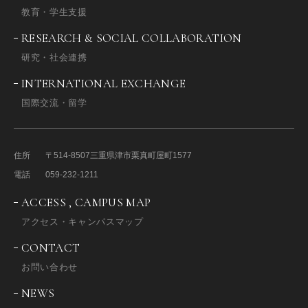
教育・学生支援
RESEARCH & SOCIAL COLLABORATION
研究・社会連携
INTERNATIONAL EXCHANGE
国際交流・留学
住所
〒514-8507
三重県津市栗真町屋町1577
電話
059-232-1211
ACCESS , CAMPUS MAP
アクセス・キャンパスマップ
CONTACT
お問い合わせ
NEWS