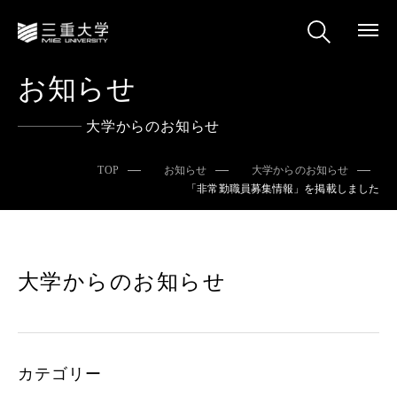
お知らせ
大学からのお知らせ
TOP
お知らせ
大学からのお知らせ
「非常勤職員募集情報」を掲載しました
大学からのお知らせ
カテゴリー