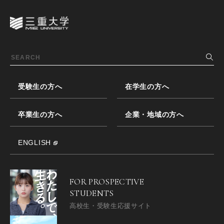
受験生の方へ
在学生の方へ
卒業生の方へ
企業・地域の方へ
ENGLISH
FOR PROSPECTIVE
STUDENTS
高校生・受験生応援サイト