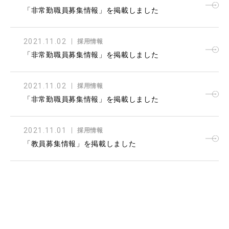
「非常勤職員募集情報」を掲載しました
2021.11.02
採用情報
「非常勤職員募集情報」を掲載しました
2021.11.02
採用情報
「非常勤職員募集情報」を掲載しました
2021.11.01
採用情報
「教員募集情報」を掲載しました