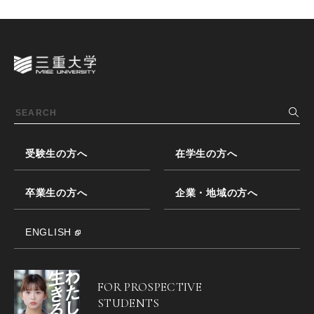
受験生の方へ
在学生の方へ
卒業生の方へ
企業・地域の方へ
ENGLISH
FOR PROSPECTIVE
STUDENTS