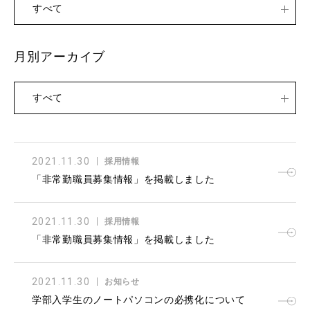
すべて
月別アーカイブ
すべて
2021.11.30
採用情報
「非常勤職員募集情報」を掲載しました
2021.11.30
採用情報
「非常勤職員募集情報」を掲載しました
2021.11.30
お知らせ
学部入学生のノートパソコンの必携化について