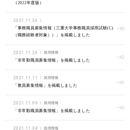
（2022年度版）
2021.11.26
「事務職員募集情報（三重大学事務職員採用試験(C)
（職務経験者対象））」を掲載しました
2021.11.26
採用情報
「非常勤職員募集情報」を掲載しました
2021.11.11
採用情報
「教員募集情報」を掲載しました
2021.11.09
採用情報
「非常勤職員募集情報」を掲載しました
2021.11.04
採用情報