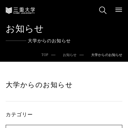
お知らせ
大学からのお知らせ
TOP
お知らせ
大学からのお知らせ
大学からのお知らせ
カテゴリー