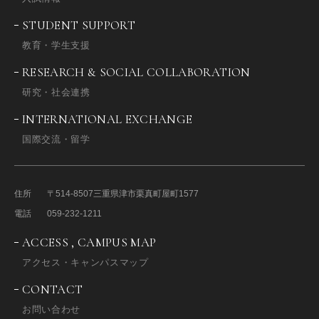
STUDENT SUPPORT
教育・学生支援
RESEARCH & SOCIAL COLLABORATION
研究・社会連携
INTERNATIONAL EXCHANGE
国際交流・留学
住所
〒514-8507
三重県津市栗真町屋町1577
電話
059-232-1211
ACCESS , CAMPUS MAP
アクセス・キャンパスマップ
CONTACT
お問い合わせ