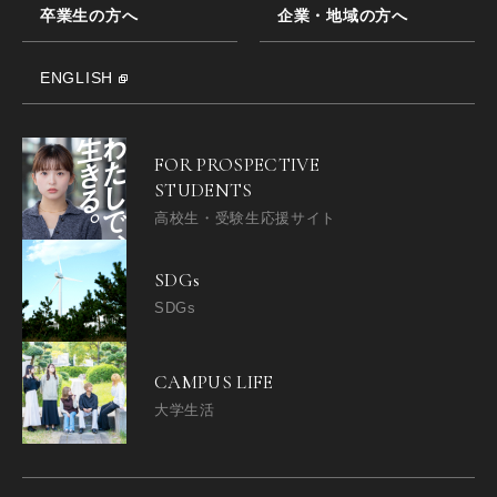
卒業生の方へ
企業・地域の方へ
ENGLISH
FOR PROSPECTIVE
STUDENTS
高校生・受験生応援サイト
SDGs
SDGs
CAMPUS LIFE
大学生活