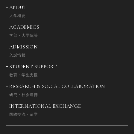
ABOUT
大学概要
ACADEMICS
学部・大学院等
ADMISSION
入試情報
STUDENT SUPPORT
教育・学生支援
RESEARCH & SOCIAL COLLABORATION
研究・社会連携
INTERNATIONAL EXCHANGE
国際交流・留学