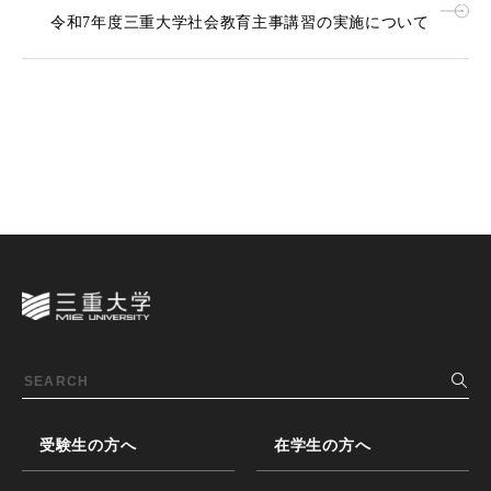
令和7年度三重大学社会教育主事講習の実施について
受験生の方へ
在学生の方へ