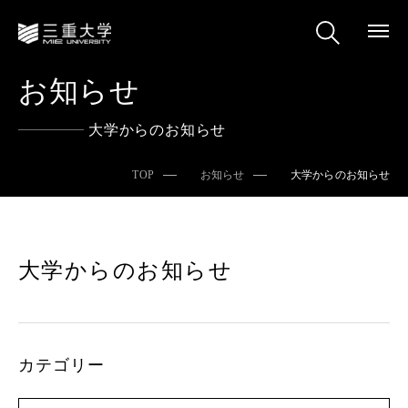
お知らせ
大学からのお知らせ
TOP
お知らせ
大学からのお知らせ
大学からのお知らせ
カテゴリー