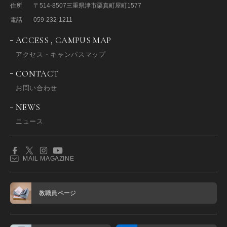
住所
〒514-8507
三重県津市栗真町屋町1577
電話
059-232-1211
ACCESS , CAMPUS MAP
アクセス・キャンパスマップ
CONTACT
お問い合わせ
NEWS
ニュース
MAIL MAGAZINE
教職員ページ