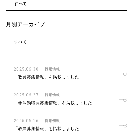
すべて
月別アーカイブ
すべて
2025.06.30
採用情報
「教員募集情報」を掲載しました
2025.06.27
採用情報
「非常勤職員募集情報」を掲載しました
2025.06.16
採用情報
「教員募集情報」を掲載しました