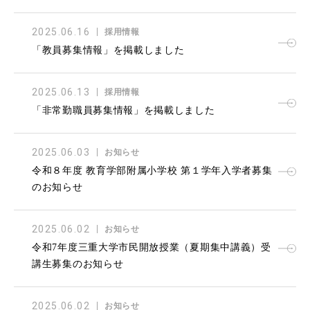
2025.06.16
採用情報
「教員募集情報」を掲載しました
2025.06.13
採用情報
「非常勤職員募集情報」を掲載しました
2025.06.03
お知らせ
令和８年度 教育学部附属小学校 第１学年入学者募集
のお知らせ
2025.06.02
お知らせ
令和7年度三重大学市民開放授業（夏期集中講義）受
講生募集のお知らせ
2025.06.02
お知らせ