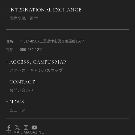
INTERNATIONAL EXCHANGE
国際交流・留学
住所
〒514-8507
三重県津市栗真町屋町1577
電話
059-232-1211
ACCESS , CAMPUS MAP
アクセス・キャンパスマップ
CONTACT
お問い合わせ
NEWS
ニュース
MAIL MAGAZINE