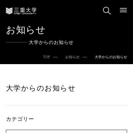
お知らせ
大学からのお知らせ
TOP
お知らせ
大学からのお知らせ
大学からのお知らせ
カテゴリー