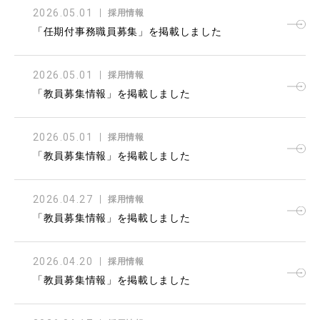
2026.05.01
採用情報
「任期付事務職員募集」を掲載しました
2026.05.01
採用情報
「教員募集情報」を掲載しました
2026.05.01
採用情報
「教員募集情報」を掲載しました
2026.04.27
採用情報
「教員募集情報」を掲載しました
2026.04.20
採用情報
「教員募集情報」を掲載しました