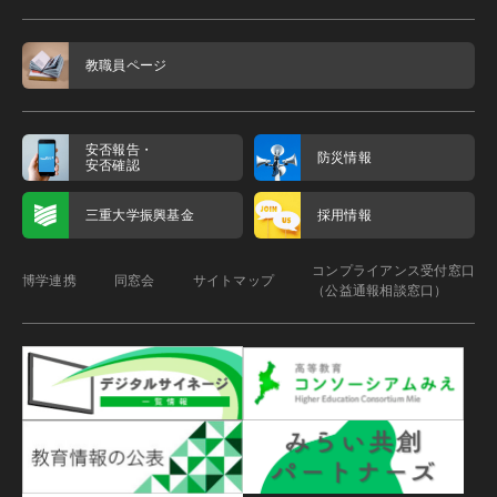
教職員ページ
安否報告・
防災情報
安否確認
三重大学振興基金
採用情報
コンプライアンス受付窓口
博学連携
同窓会
サイトマップ
（公益通報相談窓口）