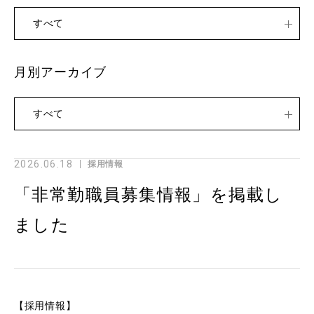
すべて
月別アーカイブ
すべて
2026.06.18
採用情報
「非常勤職員募集情報」を掲載し
ました
【採用情報】