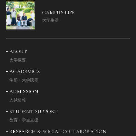
CAMPUS LIFE
大学生活
ABOUT
大学概要
ACADEMICS
学部・大学院等
ADMISSION
入試情報
STUDENT SUPPORT
教育・学生支援
RESEARCH & SOCIAL COLLABORATION