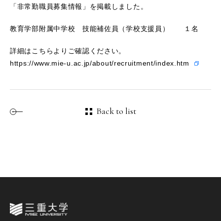
「非常勤職員募集情報」を掲載しました。
教育学部附属中学校 技能補佐員（学校支援員） １名
詳細はこちらよりご確認ください。
https://www.mie-u.ac.jp/about/recruitment/index.htm
Back to list