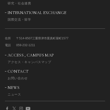
研究・社会連携
INTERNATIONAL EXCHANGE
国際交流・留学
住所
〒514-8507
三重県津市栗真町屋町1577
電話
059-232-1211
ACCESS , CAMPUS MAP
アクセス・キャンパスマップ
CONTACT
お問い合わせ
NEWS
ニュース