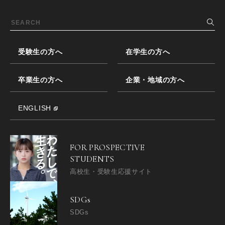
受験生の方へ
在学生の方へ
卒業生の方へ
企業・地域の方へ
ENGLISH
FOR PROSPECTIVE
STUDENTS
高校生・受験生応援サイト
SDGs
SDGs