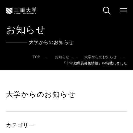
お知らせ
大学からのお知らせ
TOP
お知らせ
大学からのお知らせ
「非常勤職員募集情報」を掲載しました
大学からのお知らせ
カテゴリー