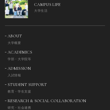
CAMPUS LIFE
大学生活
ABOUT
大学概要
ACADEMICS
学部・大学院等
ADMISSION
入試情報
STUDENT SUPPORT
教育・学生支援
RESEARCH & SOCIAL COLLABORATION
研究・社会連携