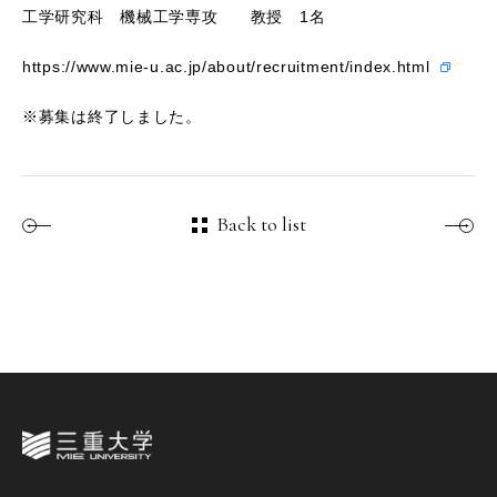
工学研究科 機械工学専攻 教授 1名
https://www.mie-u.ac.jp/about/recruitment/index.html
※募集は終了しました。
Back to list