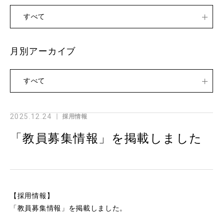
すべて
月別アーカイブ
すべて
2025.12.24
採用情報
「教員募集情報」を掲載しました
【採用情報】
「教員募集情報」を掲載しました。