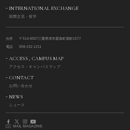
INTERNATIONAL EXCHANGE
国際交流・留学
住所
〒514-8507
三重県津市栗真町屋町1577
電話
059-232-1211
ACCESS , CAMPUS MAP
アクセス・キャンパスマップ
CONTACT
お問い合わせ
NEWS
ニュース
MAIL MAGAZINE