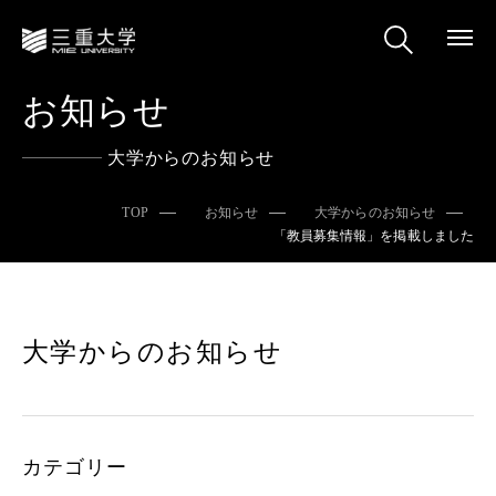
お知らせ
大学からのお知らせ
TOP
お知らせ
大学からのお知らせ
「教員募集情報」を掲載しました
大学からのお知らせ
カテゴリー