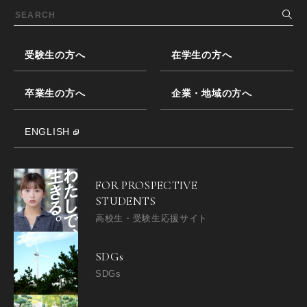
受験生の方へ
在学生の方へ
卒業生の方へ
企業・地域の方へ
ENGLISH
FOR PROSPECTIVE
STUDENTS
高校生・受験生応援サイト
SDGs
SDGs