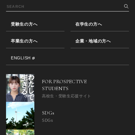
受験生の方へ
在学生の方へ
卒業生の方へ
企業・地域の方へ
ENGLISH
FOR PROSPECTIVE
STUDENTS
高校生・受験生応援サイト
SDGs
SDGs