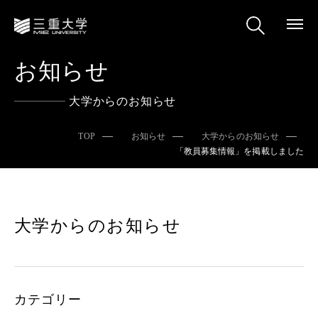
お知らせ
大学からのお知らせ
TOP
お知らせ
大学からのお知らせ
「教員募集情報」を掲載しました
大学からのお知らせ
カテゴリー