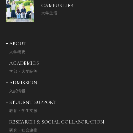
CAMPUS LIFE
大学生活
ABOUT
大学概要
ACADEMICS
学部・大学院等
ADMISSION
入試情報
STUDENT SUPPORT
教育・学生支援
RESEARCH & SOCIAL COLLABORATION
研究・社会連携