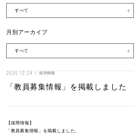
すべて
月別アーカイブ
すべて
2025.12.24
採用情報
「教員募集情報」を掲載しました
【採用情報】
「教員募集情報」を掲載しました。