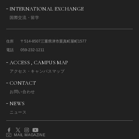
INTERNATIONAL EXCHANGE
国際交流・留学
住所
〒514-8507
三重県津市栗真町屋町1577
電話
059-232-1211
ACCESS , CAMPUS MAP
アクセス・キャンパスマップ
CONTACT
お問い合わせ
NEWS
ニュース
MAIL MAGAZINE