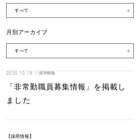
すべて
月別アーカイブ
すべて
2025.12.18
採用情報
「非常勤職員募集情報」を掲載し
ました
【採用情報】