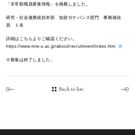
「非常勤職員募集情報」を掲載しました。
研究・社会連携統括本部 知財ガナバンス部門 事務補佐
員 １名
詳細はこちらよりご確認ください。
https://www.mie-u.ac.jp/about/recruitment/index.htm
※募集は終了しました。
Back to list