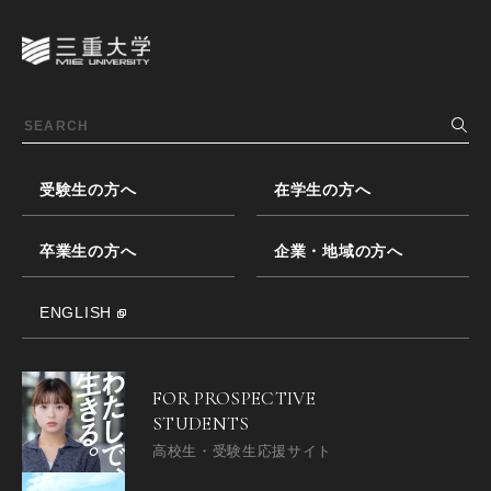
受験生の方へ
在学生の方へ
卒業生の方へ
企業・地域の方へ
ENGLISH
FOR PROSPECTIVE
STUDENTS
高校生・受験生応援サイト