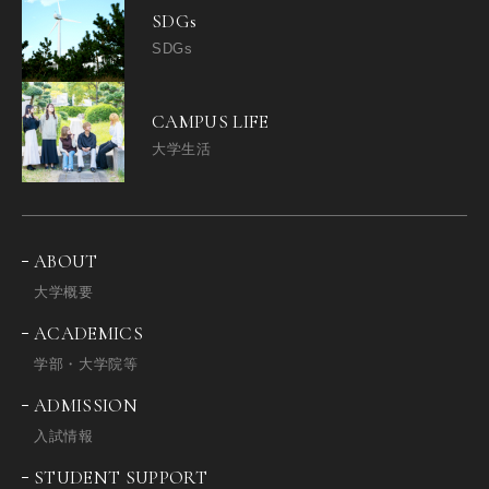
SDGs
SDGs
CAMPUS LIFE
大学生活
ABOUT
大学概要
ACADEMICS
学部・大学院等
ADMISSION
入試情報
STUDENT SUPPORT