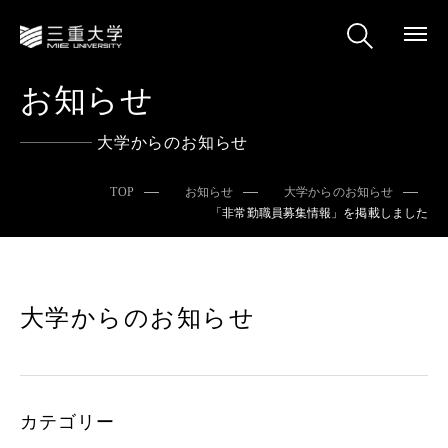
お知らせ
大学からのお知らせ
TOP
お知らせ
大学からのお知らせ
「非常勤職員募集情報」を掲載しました
大学からのお知らせ
カテゴリー