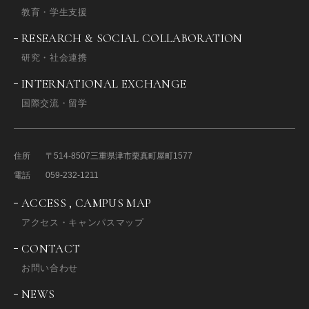
教育・学生支援
RESEARCH & SOCIAL COLLABORATION
研究・社会連携
INTERNATIONAL EXCHANGE
国際交流・留学
住所
〒514-8507
三重県津市栗真町屋町1577
電話
059-232-1211
ACCESS , CAMPUS MAP
アクセス・キャンパスマップ
CONTACT
お問い合わせ
NEWS