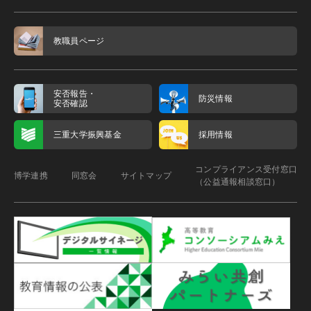
教職員ページ
安否報告・
防災情報
安否確認
三重大学振興基金
採用情報
コンプライアンス受付窓口
博学連携
同窓会
サイトマップ
（公益通報相談窓口）