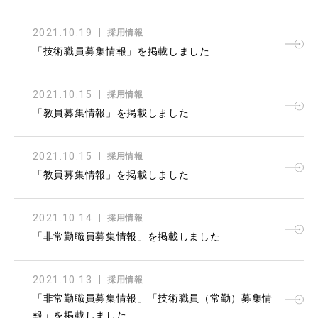
2021.10.19
採用情報
「技術職員募集情報」を掲載しました
2021.10.15
採用情報
「教員募集情報」を掲載しました
2021.10.15
採用情報
「教員募集情報」を掲載しました
2021.10.14
採用情報
「非常勤職員募集情報」を掲載しました
2021.10.13
採用情報
「非常勤職員募集情報」「技術職員（常勤）募集情
報」を掲載しました