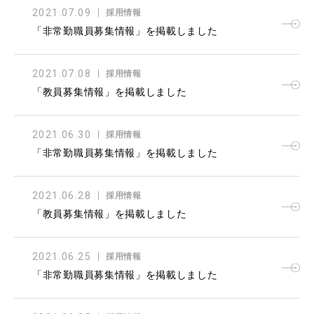
2021.07.09
採用情報
「非常勤職員募集情報」を掲載しました
2021.07.08
採用情報
「教員募集情報」を掲載しました
2021.06.30
採用情報
「非常勤職員募集情報」を掲載しました
2021.06.28
採用情報
「教員募集情報」を掲載しました
2021.06.25
採用情報
「非常勤職員募集情報」を掲載しました