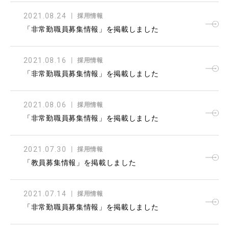
2021.08.24
採用情報
「非常勤職員募集情報」を掲載しました
2021.08.16
採用情報
「非常勤職員募集情報」を掲載しました
2021.08.06
採用情報
「非常勤職員募集情報」を掲載しました
2021.07.30
採用情報
「教員募集情報」を掲載しました
2021.07.14
採用情報
「非常勤職員募集情報」を掲載しました