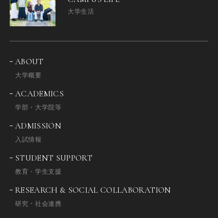
大学生活
ABOUT
大学概要
ACADEMICS
学部・大学院等
ADMISSION
入試情報
STUDENT SUPPORT
教育・学生支援
RESEARCH & SOCIAL COLLABORATION
研究・社会連携