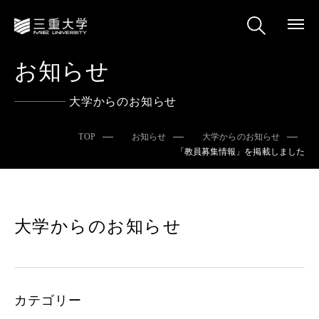
お知らせ
大学からのお知らせ
TOP
お知らせ
大学からのお知らせ
「教員募集情報」を掲載しました
大学からのお知らせ
カテゴリー