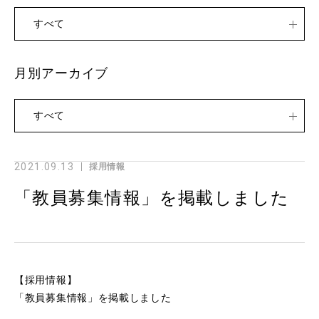
すべて
月別アーカイブ
すべて
2021.09.13
採用情報
「教員募集情報」を掲載しました
【採用情報】
「教員募集情報」を掲載しました