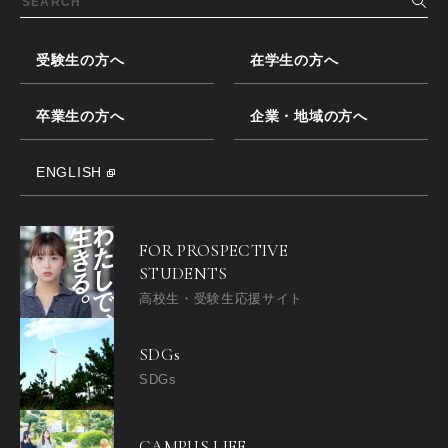
受験生の方へ
在学生の方へ
卒業生の方へ
企業・地域の方へ
ENGLISH
FOR PROSPECTIVE
STUDENTS
高校生・受験生応援サイト
SDGs
SDGs
CAMPUS LIFE