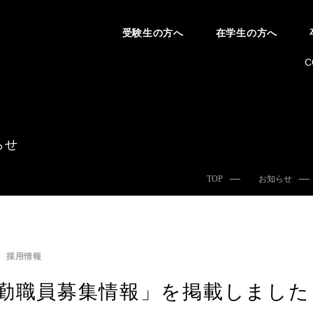
受験生の方へ
在学生の方へ
C
らせ
TOP
お知らせ
採用情報
勤職員募集情報」を掲載しました