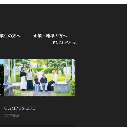
業生の方へ
企業・地域の方へ
ENGLISH
CAMPUS LIFE
大学生活