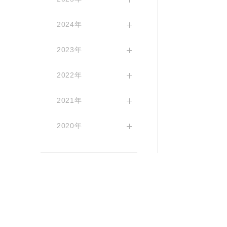
2024年
2023年
2022年
2021年
2020年