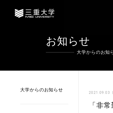
お知らせ
大学からのお知
大学からのお知らせ
2021.09.03
「非常