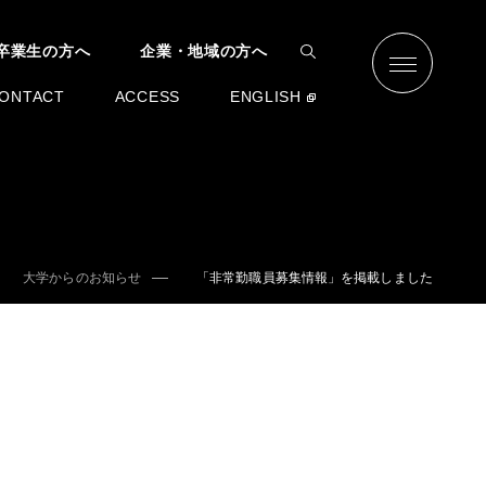
卒業生の方へ
企業・地域の方へ
ONTACT
ACCESS
ENGLISH
大学からのお知らせ
「非常勤職員募集情報」を掲載しました