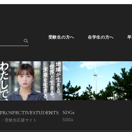
受験生の方へ
在学生の方へ
卒
SDGs
 PROSPECTIVE
STUDENTS
SDGs
生・受験生応援サイト