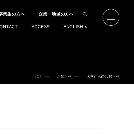
卒業生の方へ
企業・地域の方へ
ONTACT
ACCESS
ENGLISH
TOP
お知らせ
大学からのお知らせ