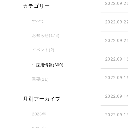
2022.09.2
カテゴリー
すべて
2022.09.2
お知らせ(178)
2022.09.2
イベント(2)
2022.09.1
採用情報(600)
2022.09.1
重要(11)
2022.09.1
月別アーカイブ
2026年
2022.09.1