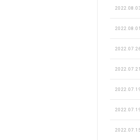
2022.08.0
2022.08.0
2022.07.2
2022.07.2
2022.07.1
2022.07.1
2022.07.1