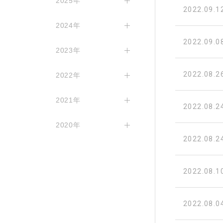
2025年
2022.09.1
2024年
2022.09.0
2023年
2022.08.2
2022年
2021年
2022.08.2
2020年
2022.08.2
2022.08.1
2022.08.0