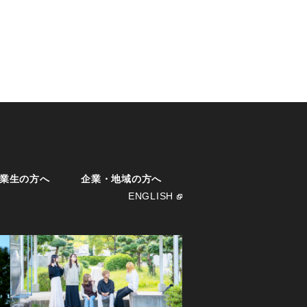
業生の方へ
企業・地域の方へ
ENGLISH