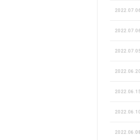
2022.07.0
2022.07.0
2022.07.0
2022.06.2
2022.06.1
2022.06.1
2022.06.0