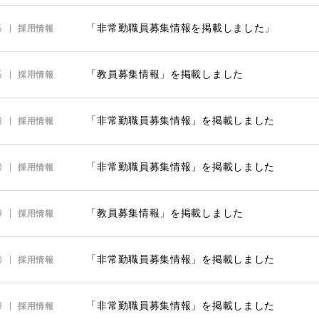
6
「非常勤職員募集情報を掲載しました」
採用情報
5
「教員募集情報」を掲載しました
採用情報
3
「非常勤職員募集情報」を掲載しました
採用情報
0
「非常勤職員募集情報」を掲載しました
採用情報
9
「教員募集情報」を掲載しました
採用情報
0
「非常勤職員募集情報」を掲載しました
採用情報
9
「非常勤職員募集情報」を掲載しました
採用情報