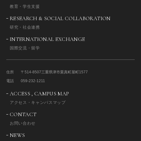
教育・学生支援
RESEARCH & SOCIAL COLLABORATION
研究・社会連携
INTERNATIONAL EXCHANGE
国際交流・留学
住所
〒514-8507
三重県津市栗真町屋町1577
電話
059-232-1211
ACCESS , CAMPUS MAP
アクセス・キャンパスマップ
CONTACT
お問い合わせ
NEWS