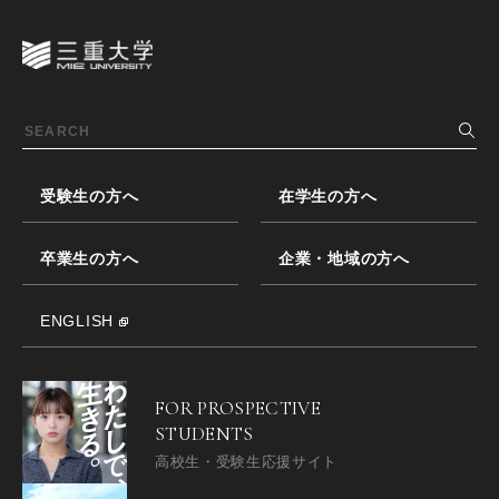
受験生の方へ
在学生の方へ
卒業生の方へ
企業・地域の方へ
ENGLISH
FOR PROSPECTIVE
STUDENTS
高校生・受験生応援サイト