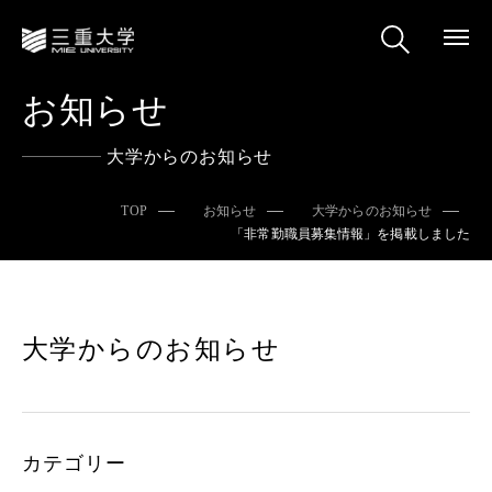
お知らせ
大学からのお知らせ
TOP
お知らせ
大学からのお知らせ
「非常勤職員募集情報」を掲載しました
大学からのお知らせ
カテゴリー