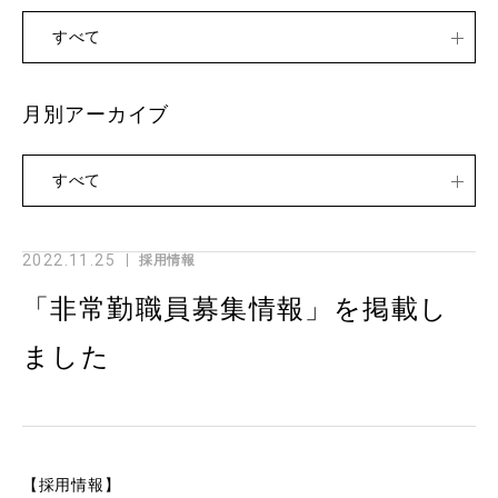
すべて
月別アーカイブ
すべて
2022.11.25
採用情報
「非常勤職員募集情報」を掲載し
ました
【採用情報】