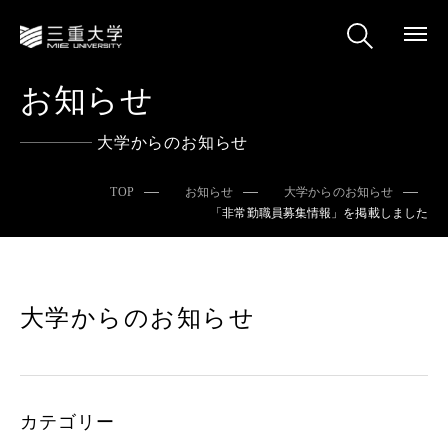
お知らせ
大学からのお知らせ
TOP
お知らせ
大学からのお知らせ
「非常勤職員募集情報」を掲載しました
大学からのお知らせ
カテゴリー