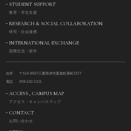
STUDENT SUPPORT
教育・学生支援
RESEARCH & SOCIAL COLLABORATION
研究・社会連携
INTERNATIONAL EXCHANGE
国際交流・留学
住所
〒514-8507
三重県津市栗真町屋町1577
電話
059-232-1211
ACCESS , CAMPUS MAP
アクセス・キャンパスマップ
CONTACT
お問い合わせ