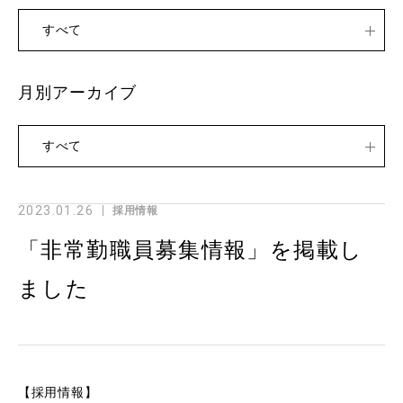
すべて
月別アーカイブ
すべて
2023.01.26
採用情報
「非常勤職員募集情報」を掲載し
ました
【採用情報】