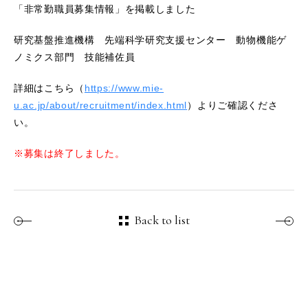
「非常勤職員募集情報」を掲載しました
研究基盤推進機構 先端科学研究支援センター 動物機能ゲ
ノミクス部門 技能補佐員
詳細はこちら（
https://www.mie-
u.ac.jp/about/recruitment/index.html
）よりご確認くださ
い。
※募集は終了しました。
Back to list