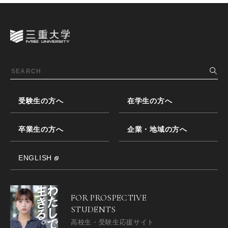
受験生の方へ
在学生の方へ
卒業生の方へ
企業・地域の方へ
ENGLISH
FOR PROSPECTIVE
STUDENTS
高校生・受験生応援サイト