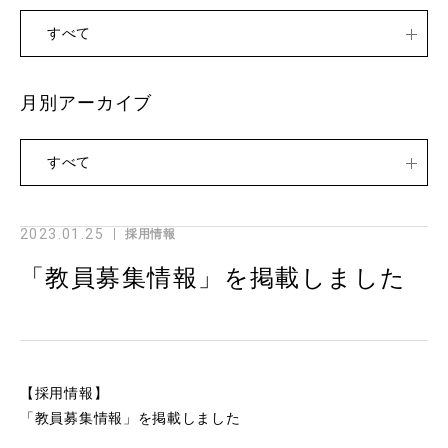
すべて
月別アーカイブ
すべて
2023.01.25
採用情報
「教員募集情報」を掲載しました
【採用情報】
「教員募集情報」を掲載しました