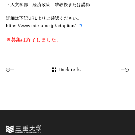
・人文学部 経済政策 准教授または講師
詳細は下記URLよりご確認ください。
https://www.mie-u.ac.jp/adoption/
※募集は終了しました。
Back to list