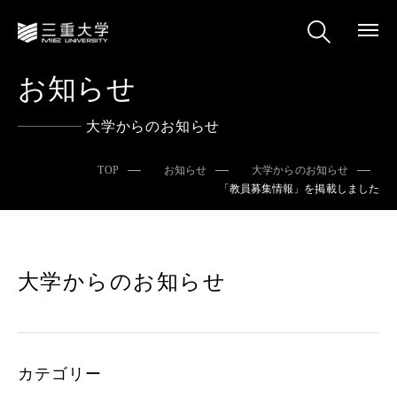
お知らせ
大学からのお知らせ
TOP
お知らせ
大学からのお知らせ
「教員募集情報」を掲載しました
大学からのお知らせ
カテゴリー