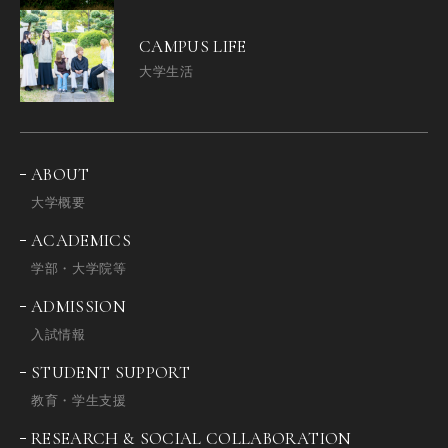
CAMPUS LIFE
大学生活
ABOUT
大学概要
ACADEMICS
学部・大学院等
ADMISSION
入試情報
STUDENT SUPPORT
教育・学生支援
RESEARCH & SOCIAL COLLABORATION