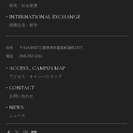
研究・社会連携
INTERNATIONAL EXCHANGE
国際交流・留学
住所
〒514-8507
三重県津市栗真町屋町1577
電話
059-232-1211
ACCESS , CAMPUS MAP
アクセス・キャンパスマップ
CONTACT
お問い合わせ
NEWS
ニュース