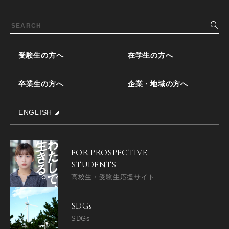
受験生の方へ
在学生の方へ
卒業生の方へ
企業・地域の方へ
ENGLISH
FOR PROSPECTIVE
STUDENTS
高校生・受験生応援サイト
SDGs
SDGs