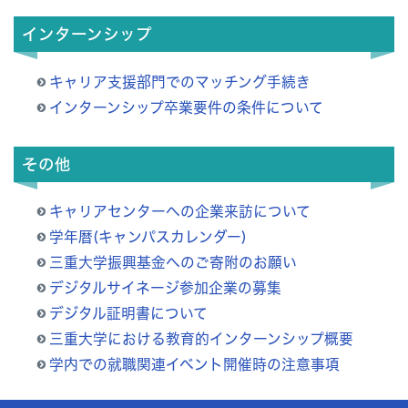
インターンシップ
キャリア支援部門でのマッチング手続き
インターンシップ卒業要件の条件について
その他
キャリアセンターへの企業来訪について
学年暦(キャンパスカレンダー)
三重大学振興基金へのご寄附のお願い
デジタルサイネージ参加企業の募集
デジタル証明書について
三重大学における教育的インターンシップ概要
学内での就職関連イベント開催時の注意事項