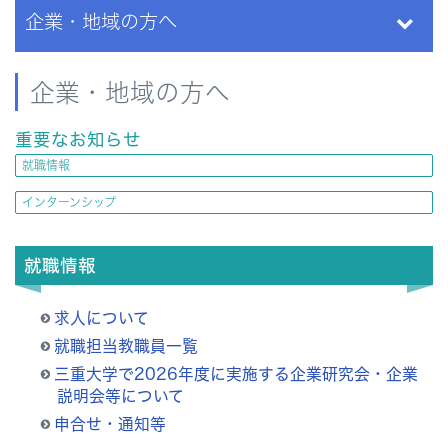
企業・地域の方へ
企業・地域の方へ
重要なお知らせ
就職情報
インターンシップ
就職情報
求人について
就職担当教職員一覧
三重大学で2026年度に実施する企業研究会・企業
説明会等について
申合せ・通知等