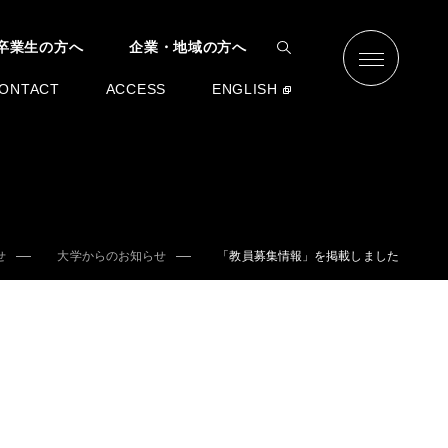
卒業生の方へ
企業・地域の方へ
ONTACT
ACCESS
ENGLISH
せ
大学からのお知らせ
「教員募集情報」を掲載しました