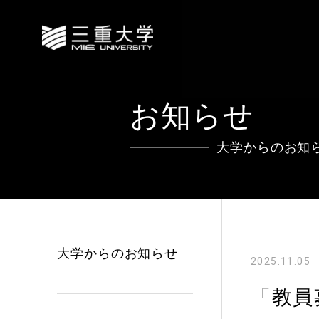
お知らせ
大学からのお知
大学からのお知らせ
2025.11.05
「教員