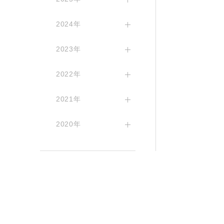
2024年
2023年
2022年
2021年
2020年