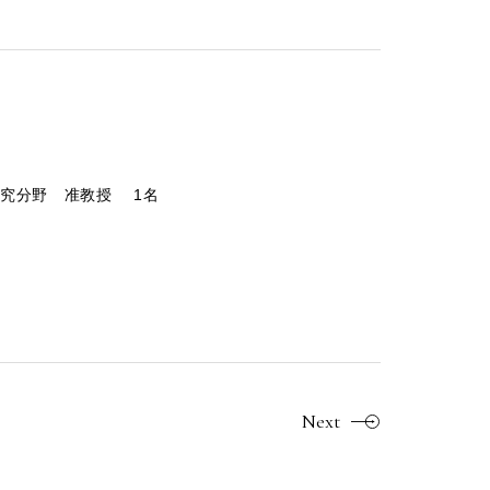
究分野 准教授 1名
Next