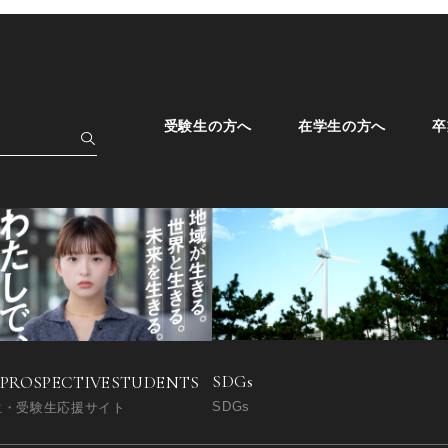
受験生の方へ
在学生の方へ
卒
SDGs
 PROSPECTIVE
STUDENTS
SDGs
生・受験生応援サイト