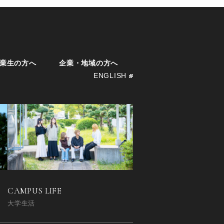
業生の方へ
企業・地域の方へ
ENGLISH
CAMPUS LIFE
大学生活