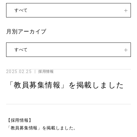
すべて
月別アーカイブ
すべて
2025.02.25
採用情報
「教員募集情報」を掲載しました
【採用情報】
「教員募集情報」を掲載しました。