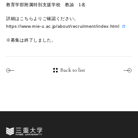
教育学部附属特別支援学校 教諭 1名
詳細はこちらよりご確認ください。
https://www.mie-u.ac.jp/about/recruitment/index.html
※募集は終了しました。
Back to list