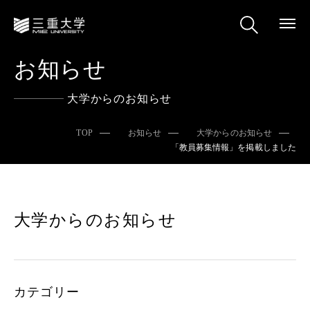
お知らせ
大学からのお知らせ
TOP
お知らせ
大学からのお知らせ
「教員募集情報」を掲載しました
大学からのお知らせ
カテゴリー