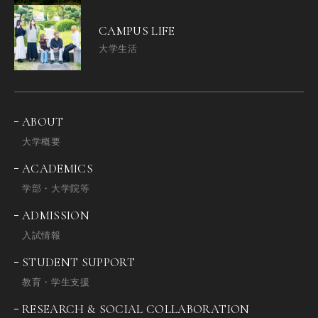
CAMPUS LIFE
大学生活
ABOUT
大学概要
ACADEMICS
学部・大学院等
ADMISSION
入試情報
STUDENT SUPPORT
教育・学生支援
RESEARCH & SOCIAL COLLABORATION