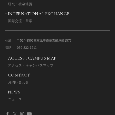
研究・社会連携
INTERNATIONAL EXCHANGE
国際交流・留学
住所
〒514-8507
三重県津市栗真町屋町1577
電話
059-232-1211
ACCESS , CAMPUS MAP
アクセス・キャンパスマップ
CONTACT
お問い合わせ
NEWS
ニュース