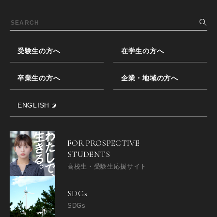
受験生の方へ
在学生の方へ
卒業生の方へ
企業・地域の方へ
ENGLISH
FOR PROSPECTIVE
STUDENTS
高校生・受験生応援サイト
SDGs
SDGs