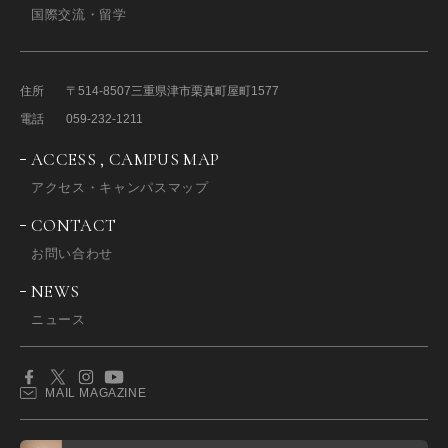
国際交流・留学
住所
〒514-8507
三重県津市栗真町屋町1577
電話
059-232-1211
ACCESS , CAMPUS MAP
アクセス・キャンパスマップ
CONTACT
お問い合わせ
NEWS
ニュース
MAIL MAGAZINE