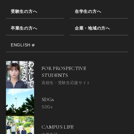
受験生の方へ
在学生の方へ
卒業生の方へ
企業・地域の方へ
ENGLISH
FOR PROSPECTIVE
STUDENTS
高校生・受験生応援サイト
SDGs
SDGs
CAMPUS LIFE