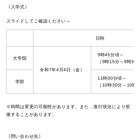
《入学式》
スライドしてご確認ください→
日時
9時45分頃～
大学院
（9時15分～9時30
令和7年4月4日（金）
11時00分頃～
学部
（10時30分～10時
※時間は変更の可能性があります。また，進行状況により前
後することがあります。
《問い合わせ先》