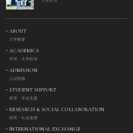
大学生活
ABOUT
大学概要
ACADEMICS
学部・大学院等
ADMISSION
入試情報
STUDENT SUPPORT
教育・学生支援
RESEARCH & SOCIAL COLLABORATION
研究・社会連携
INTERNATIONAL EXCHANGE