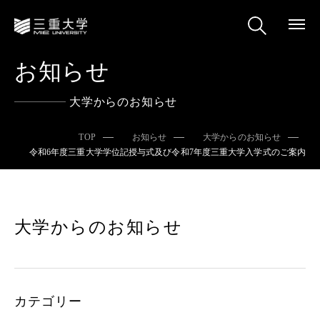
お知らせ
大学からのお知らせ
TOP
お知らせ
大学からのお知らせ
令和6年度三重大学学位記授与式及び令和7年度三重大学入学式のご案内
大学からのお知らせ
カテゴリー