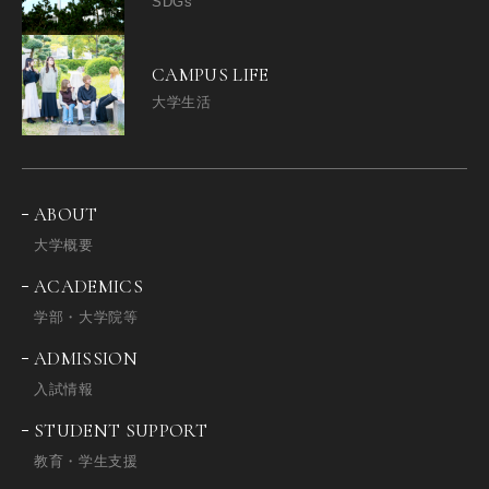
SDGs
CAMPUS LIFE
大学生活
ABOUT
大学概要
ACADEMICS
学部・大学院等
ADMISSION
入試情報
STUDENT SUPPORT
教育・学生支援