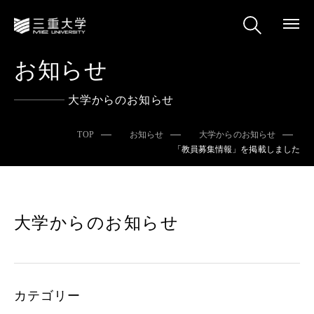
お知らせ
大学からのお知らせ
TOP
お知らせ
大学からのお知らせ
「教員募集情報」を掲載しました
大学からのお知らせ
カテゴリー