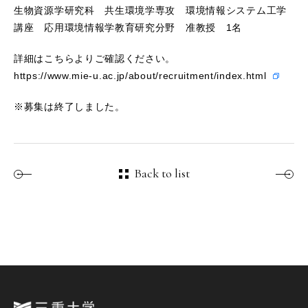
生物資源学研究科 共生環境学専攻 環境情報システム工学
講座 応用環境情報学教育研究分野 准教授
1名
詳細はこちらよりご確認ください。
https://www.mie-u.ac.jp/about/recruitment/index.html
※募集は終了しました。
Back to list