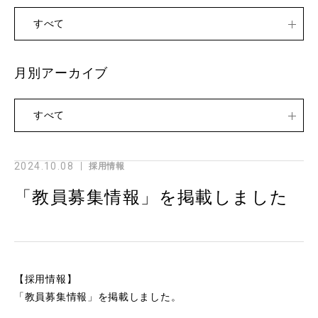
すべて
月別アーカイブ
すべて
2024.10.08
採用情報
「教員募集情報」を掲載しました
【採用情報】
「
教員募集情報
」を掲載しました。