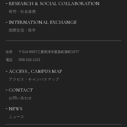
RESEARCH & SOCIAL COLLABORATION
研究・社会連携
INTERNATIONAL EXCHANGE
国際交流・留学
住所
〒514-8507
三重県津市栗真町屋町1577
電話
059-232-1211
ACCESS , CAMPUS MAP
アクセス・キャンパスマップ
CONTACT
お問い合わせ
NEWS
ニュース