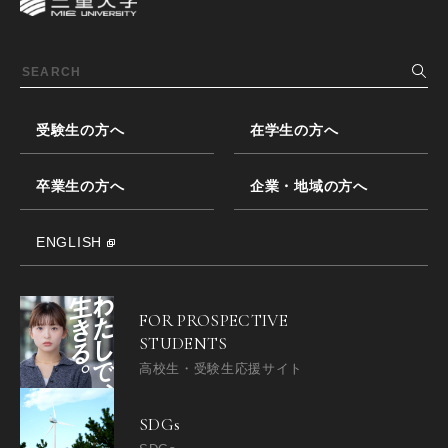
受験生の方へ
在学生の方へ
卒業生の方へ
企業・地域の方へ
ENGLISH
FOR PROSPECTIVE
STUDENTS
高校生・受験生応援サイト
SDGs