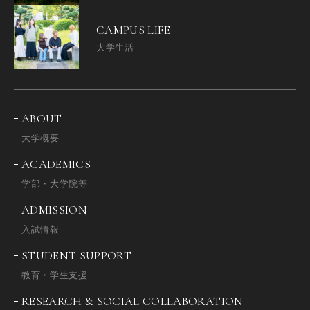
CAMPUS LIFE
大学生活
ABOUT
大学概要
ACADEMICS
学部・大学院等
ADMISSION
入試情報
STUDENT SUPPORT
教育・学生支援
RESEARCH & SOCIAL COLLABORATION