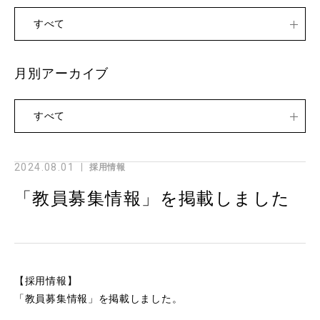
すべて
月別アーカイブ
すべて
2024.08.01
採用情報
「教員募集情報」を掲載しました
【採用情報】
「
教員募集情報
」を掲載しました。