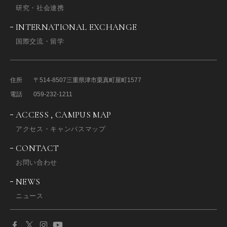
研究・社会連携
INTERNATIONAL EXCHANGE
国際交流・留学
住所
〒514-8507
三重県津市栗真町屋町1577
電話
059-232-1211
ACCESS , CAMPUS MAP
アクセス・キャンパスマップ
CONTACT
お問い合わせ
NEWS
ニュース