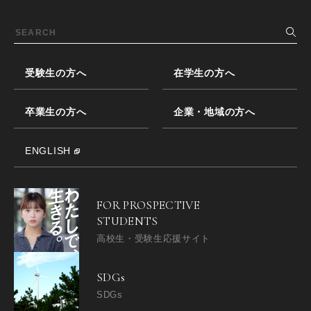
受験生の方へ
在学生の方へ
卒業生の方へ
企業・地域の方へ
ENGLISH
FOR PROSPECTIVE
STUDENTS
高校生・受験生応援サイト
SDGs
SDGs