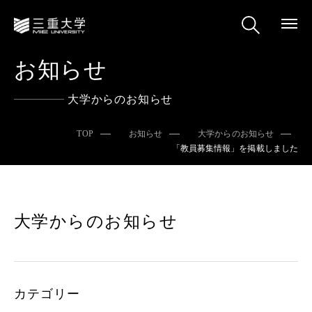
お知らせ
大学からのお知らせ
TOP
お知らせ
大学からのお知らせ
「教員募集情報」を掲載しました
大学からのお知らせ
カテゴリー