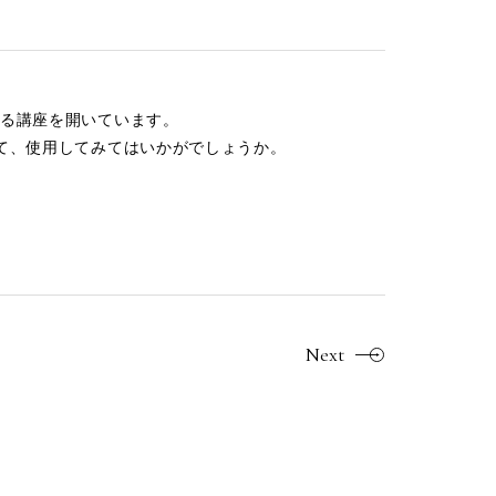
る講座を開いています。
して、使用してみてはいかがでしょうか。
Next