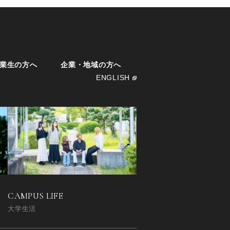
業生の方へ
企業・地域の方へ
ENGLISH
CAMPUS LIFE
大学生活