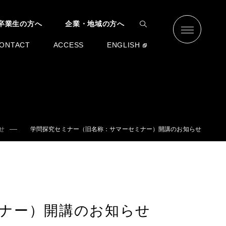
卒業生の方へ
企業・地域の方へ
ONTACT
ACCESS
ENGLISH
せ
学問探究セミナー（旧名称：サマーセミナー）開講のお知らせ
ナー）開講のお知らせ