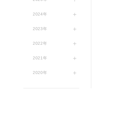
2024年
2023年
2022年
2021年
2020年