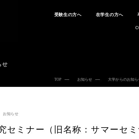
受験生の方へ
在学生の方へ
C
らせ
TOP
お知らせ
大学からのお知ら
お知らせ
究セミナー（旧名称：サマーセミ