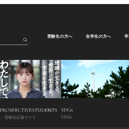
受験生の方へ
在学生の方へ
卒
SDGs
 PROSPECTIVE
STUDENTS
SDGs
生・受験生応援サイト