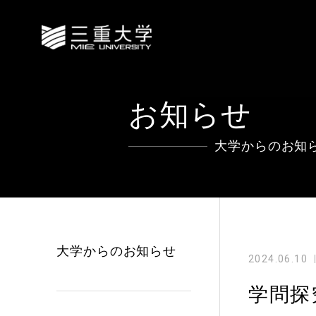
お知らせ
大学からのお知
大学からのお知らせ
2024.06.10
学問探