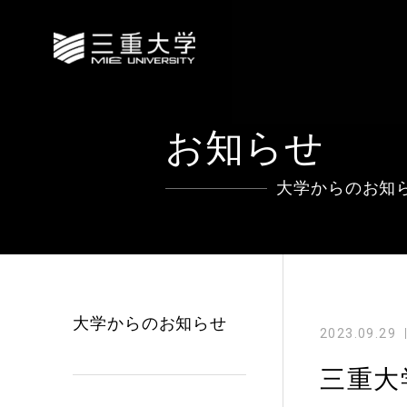
お知らせ
大学からのお知
大学からのお知らせ
2023.09.29
三重大