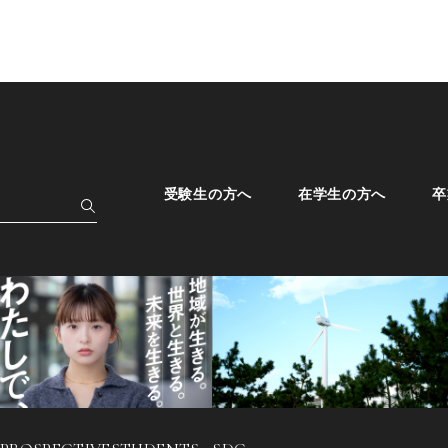
受験生の方へ
在学生の方へ
卒