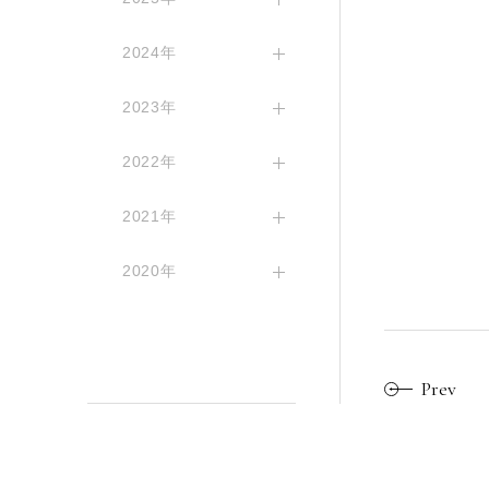
2024年
2023年
2022年
2021年
2020年
Prev