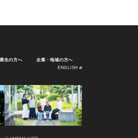
業生の方へ
企業・地域の方へ
ENGLISH