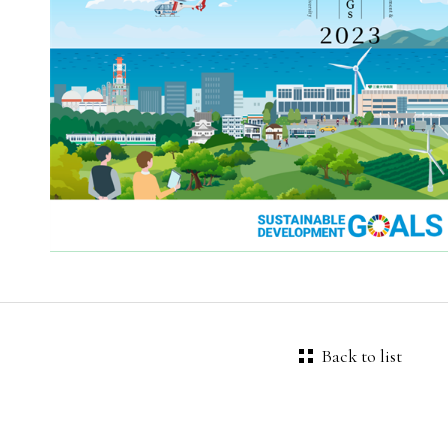
Back to list