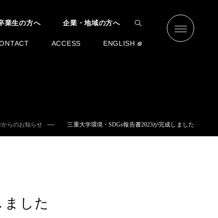
卒業生の方へ
企業・地域の方へ
ONTACT
ACCESS
ENGLISH
学からのお知らせ
三重大学環境・SDGs報告書2023が完成しました
しました