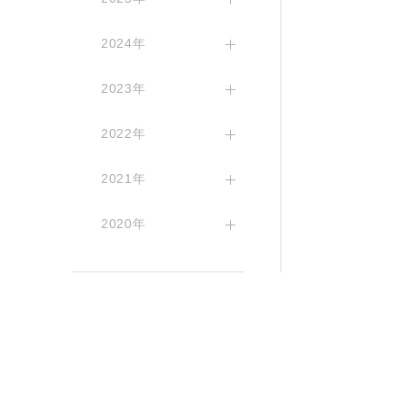
2024年
2023年
2022年
2021年
2020年