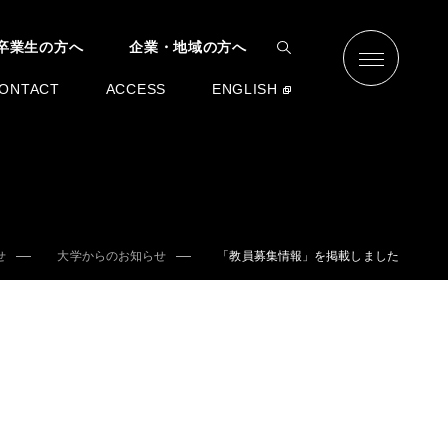
卒業生の方へ
企業・地域の方へ
ONTACT
ACCESS
ENGLISH
せ
大学からのお知らせ
「教員募集情報」を掲載しました