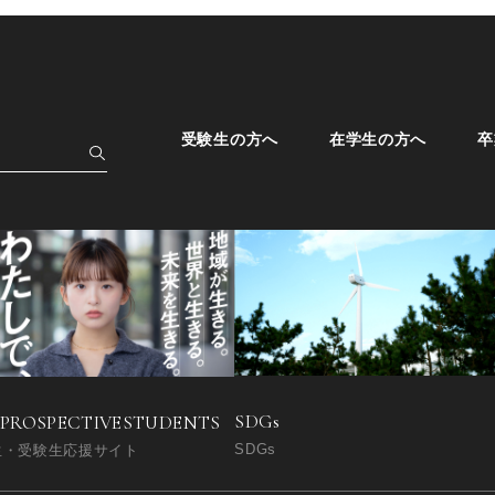
受験生の方へ
在学生の方へ
卒
SDGs
 PROSPECTIVE
STUDENTS
SDGs
生・受験生応援サイト