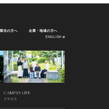
業生の方へ
企業・地域の方へ
ENGLISH
CAMPUS LIFE
大学生活