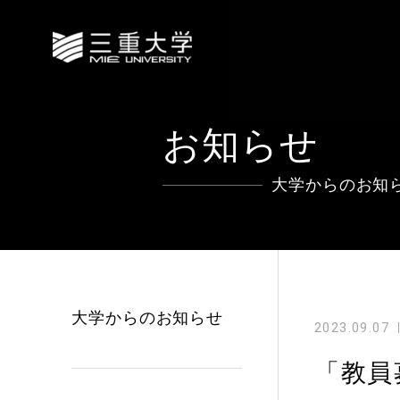
お知らせ
大学からのお知
大学からのお知らせ
2023.09.07
「教員