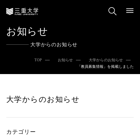
お知らせ
大学からのお知らせ
TOP
お知らせ
大学からのお知らせ
「教員募集情報」を掲載しました
大学からのお知らせ
カテゴリー