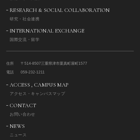
RESEARCH & SOCIAL COLLABORATION
研究・社会連携
INTERNATIONAL EXCHANGE
国際交流・留学
住所
〒514-8507
三重県津市栗真町屋町1577
電話
059-232-1211
ACCESS , CAMPUS MAP
アクセス・キャンパスマップ
CONTACT
お問い合わせ
NEWS
ニュース