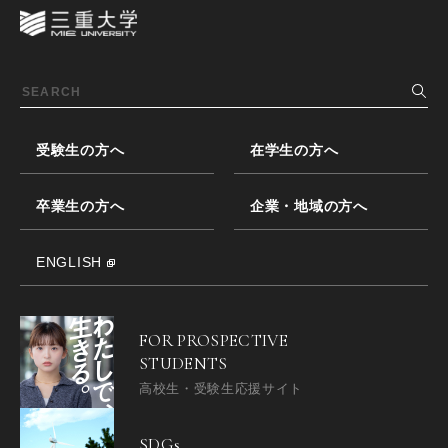
受験生の方へ
在学生の方へ
卒業生の方へ
企業・地域の方へ
ENGLISH
FOR PROSPECTIVE
STUDENTS
高校生・受験生応援サイト
SDGs