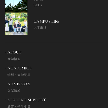
SDGs
CAMPUS LIFE
大学生活
ABOUT
大学概要
ACADEMICS
学部・大学院等
ADMISSION
入試情報
STUDENT SUPPORT
教育・学生支援