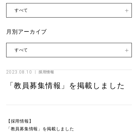
すべて
月別アーカイブ
すべて
2023.08.10
採用情報
「教員募集情報」を掲載しました
【採用情報】
「教員募集情報」を掲載しました