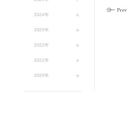
Prev
2024年
2023年
2022年
2021年
2020年