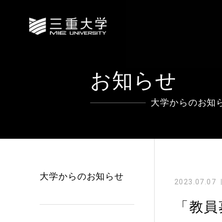
お知らせ
大学からのお知
大学からのお知らせ
2023.07.07
「教員