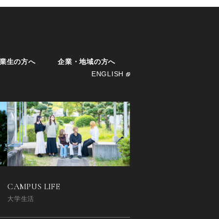
業生の方へ
企業・地域の方へ
ENGLISH
CAMPUS LIFE
大学生活