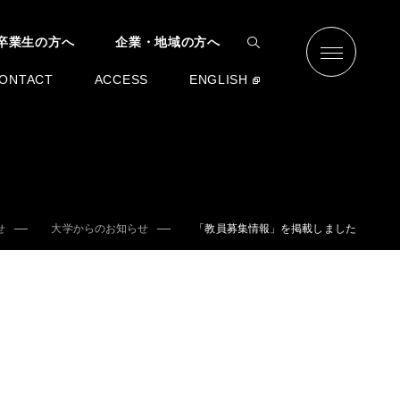
卒業生の方へ
企業・地域の方へ
ONTACT
ACCESS
ENGLISH
せ
大学からのお知らせ
「教員募集情報」を掲載しました