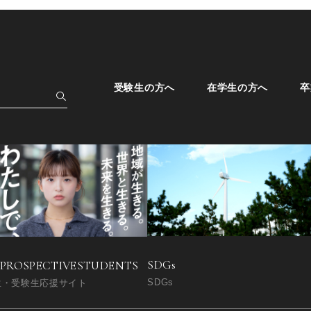
受験生の方へ
在学生の方へ
卒
SDGs
 PROSPECTIVE
STUDENTS
SDGs
生・受験生応援サイト