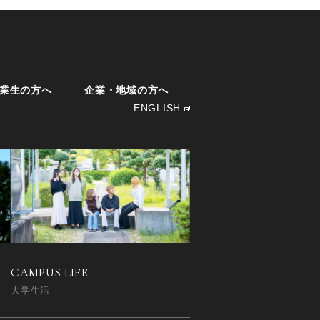
業生の方へ
企業・地域の方へ
ENGLISH
CAMPUS LIFE
大学生活