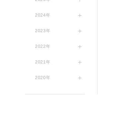
2024年
2023年
2022年
2021年
2020年