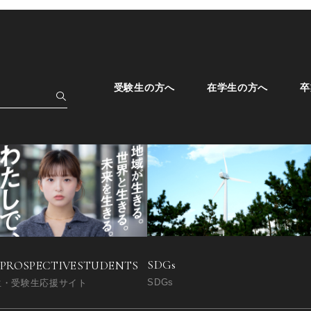
受験生の方へ
在学生の方へ
卒
SDGs
 PROSPECTIVE
STUDENTS
SDGs
生・受験生応援サイト