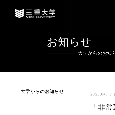
お知らせ
大学からのお知
大学からのお知らせ
2023.04.17
「非常