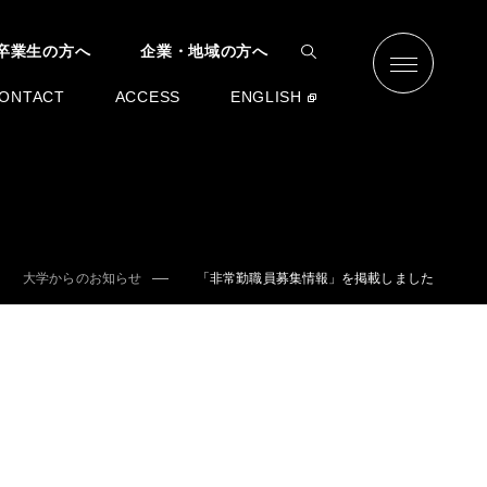
卒業生の方へ
企業・地域の方へ
ONTACT
ACCESS
ENGLISH
大学からのお知らせ
「非常勤職員募集情報」を掲載しました