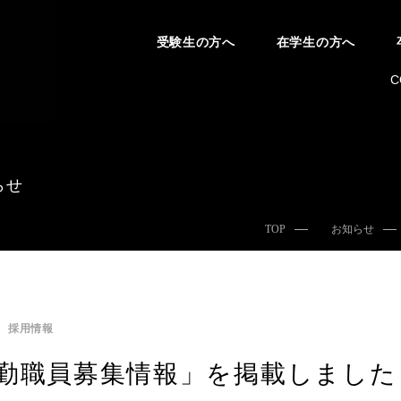
受験生の方へ
在学生の方へ
C
らせ
TOP
お知らせ
採用情報
勤職員募集情報」を掲載しました