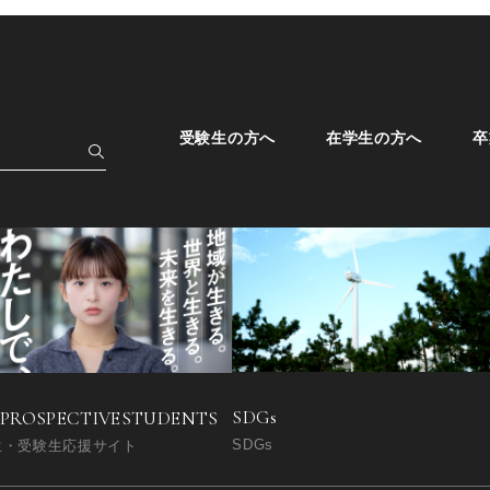
受験生の方へ
在学生の方へ
卒
SDGs
 PROSPECTIVE
STUDENTS
SDGs
生・受験生応援サイト