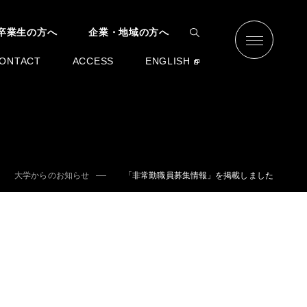
卒業生の方へ
企業・地域の方へ
ONTACT
ACCESS
ENGLISH
大学からのお知らせ
「非常勤職員募集情報」を掲載しました