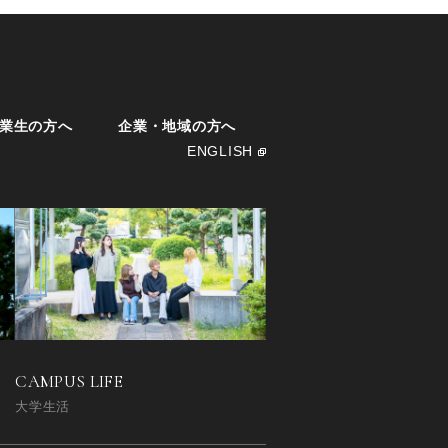
業生の方へ
企業・地域の方へ
ENGLISH
CAMPUS LIFE
大学生活