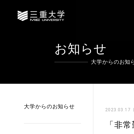
お知らせ
大学からのお知
大学からのお知らせ
2023.03.17
「非常