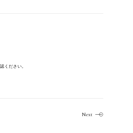
認ください。
Next