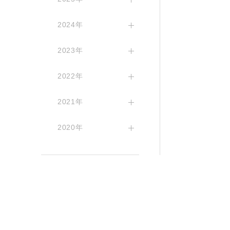
2024年
2023年
2022年
2021年
2020年