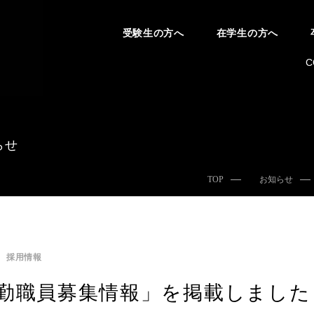
受験生の方へ
在学生の方へ
C
らせ
TOP
お知らせ
採用情報
勤職員募集情報」を掲載しました