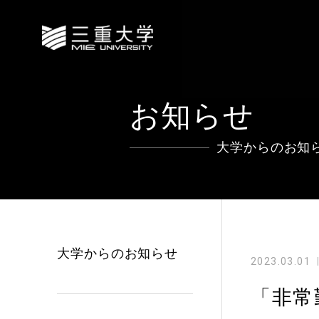
お知らせ
大学からのお知
大学からのお知らせ
2023.03.01
「非常