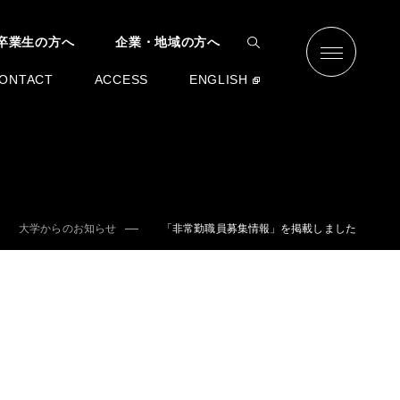
卒業生の方へ
企業・地域の方へ
ONTACT
ACCESS
ENGLISH
大学からのお知らせ
「非常勤職員募集情報」を掲載しました