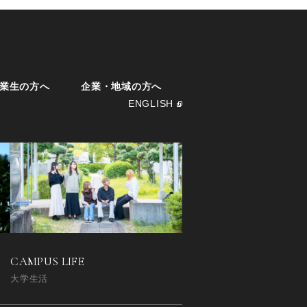
業生の方へ
企業・地域の方へ
ENGLISH
CAMPUS LIFE
大学生活