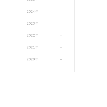
2024年
2023年
2022年
2021年
2020年