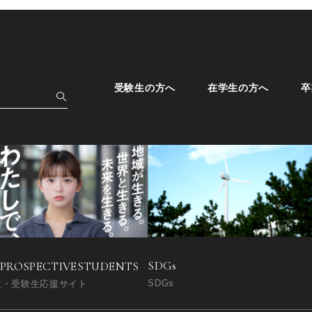
受験生の方へ
在学生の方へ
卒
SDGs
 PROSPECTIVE
STUDENTS
SDGs
生・受験生応援サイト