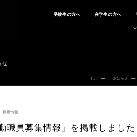
受験生の方へ
在学生の方へ
C
らせ
TOP
お知らせ
採用情報
勤職員募集情報」を掲載しました