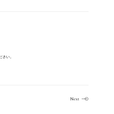
ださい。
Next