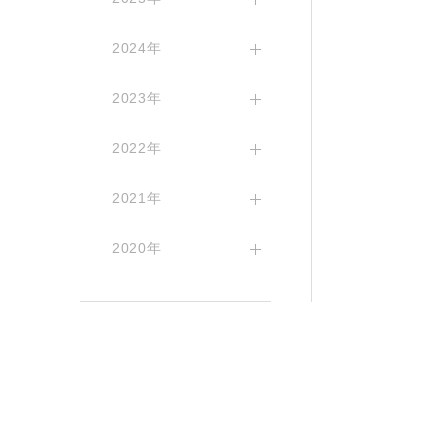
2024年
2023年
2022年
2021年
2020年