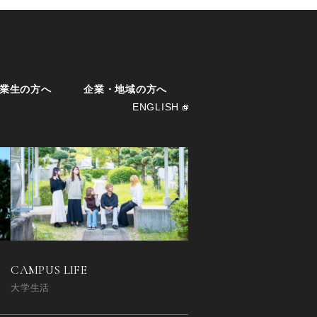
業生の方へ
企業・地域の方へ
ENGLISH
CAMPUS LIFE
大学生活