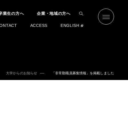
卒業生の方へ
企業・地域の方へ
ONTACT
ACCESS
ENGLISH
大学からのお知らせ
「非常勤職員募集情報」を掲載しました