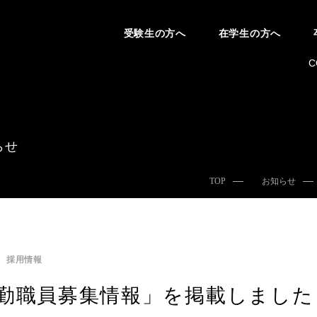
受験生の方へ
在学生の方へ
C
らせ
TOP
お知らせ
採用情報
勤職員募集情報」を掲載しました