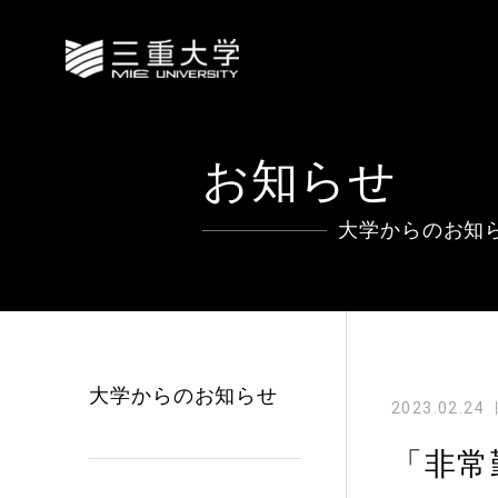
お知らせ
大学からのお知
大学からのお知らせ
2023.02.24
「非常