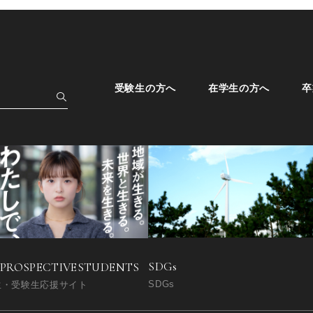
受験生の方へ
在学生の方へ
卒
SDGs
 PROSPECTIVE
STUDENTS
SDGs
生・受験生応援サイト