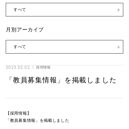
すべて
月別アーカイブ
すべて
2023.02.02
採用情報
「教員募集情報」を掲載しました
【採用情報】
「教員募集情報」を掲載しました