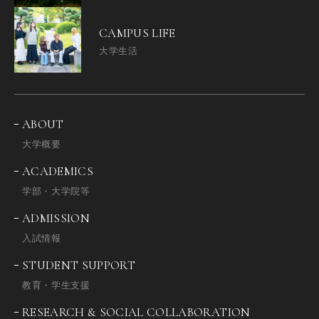
CAMPUS LIFE
大学生活
ABOUT
大学概要
ACADEMICS
学部・大学院等
ADMISSION
入試情報
STUDENT SUPPORT
教育・学生支援
RESEARCH & SOCIAL COLLABORATION