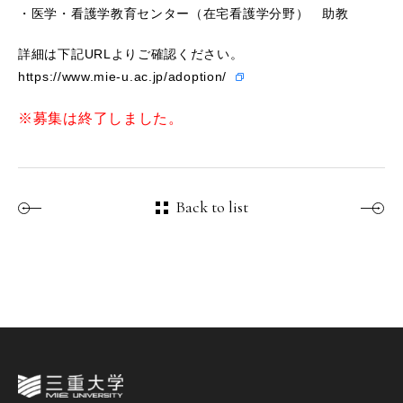
・医学・看護学教育センター（在宅看護学分野） 助教
詳細は下記URLよりご確認ください。
https://www.mie-u.ac.jp/adoption/
※募集は終了しました。
Back to list