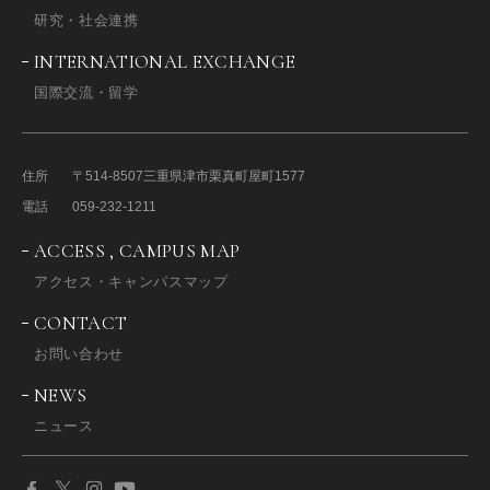
研究・社会連携
INTERNATIONAL EXCHANGE
国際交流・留学
住所
〒514-8507
三重県津市栗真町屋町1577
電話
059-232-1211
ACCESS , CAMPUS MAP
アクセス・キャンパスマップ
CONTACT
お問い合わせ
NEWS
ニュース