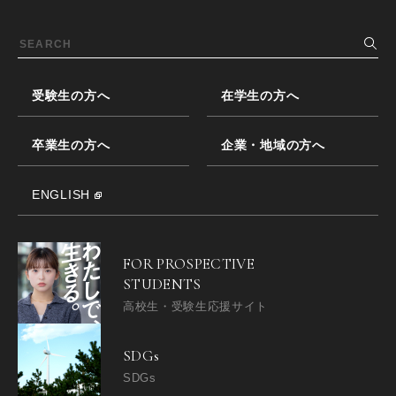
受験生の方へ
在学生の方へ
卒業生の方へ
企業・地域の方へ
ENGLISH
FOR PROSPECTIVE
STUDENTS
高校生・受験生応援サイト
SDGs
SDGs