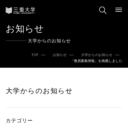
お知らせ
大学からのお知らせ
TOP
お知らせ
大学からのお知らせ
「教員募集情報」を掲載しました
大学からのお知らせ
カテゴリー