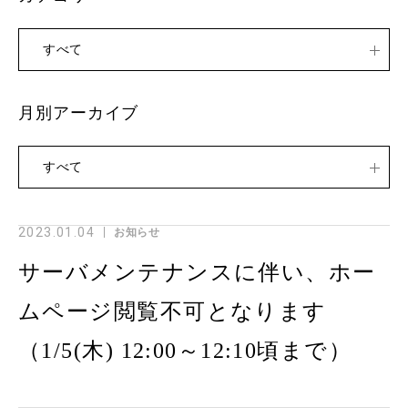
すべて
月別アーカイブ
すべて
2023.01.04
お知らせ
サーバメンテナンスに伴い、ホー
ムページ閲覧不可となります
（1/5(木) 12:00～12:10頃まで）