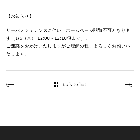
【お知らせ】
サーバメンテナンスに伴い、ホームページ閲覧不可となりま
す（1/5（木） 12:00～12:10頃まで）。
ご迷惑をおかけいたしますがご理解の程、よろしくお願いい
たします。
Back to list