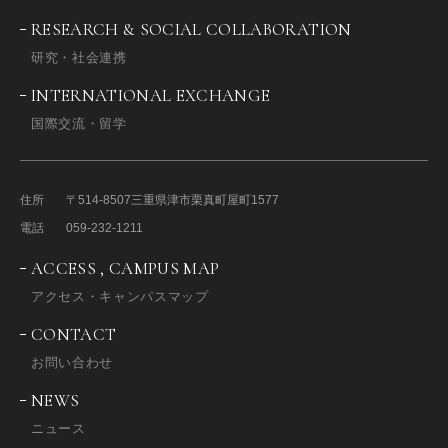
RESEARCH & SOCIAL COLLABORATION
研究・社会連携
INTERNATIONAL EXCHANGE
国際交流・留学
住所
〒514-8507
三重県津市栗真町屋町1577
電話
059-232-1211
ACCESS , CAMPUS MAP
アクセス・キャンパスマップ
CONTACT
お問い合わせ
NEWS
ニュース