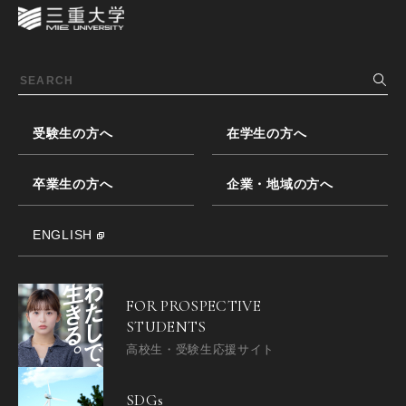
受験生の方へ
在学生の方へ
卒業生の方へ
企業・地域の方へ
ENGLISH
FOR PROSPECTIVE
STUDENTS
高校生・受験生応援サイト
SDGs