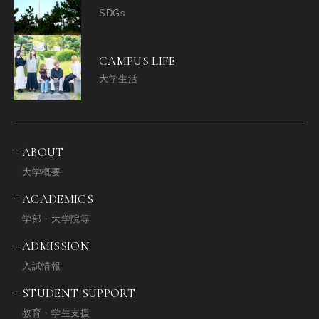
SDGs
CAMPUS LIFE
大学生活
ABOUT
大学概要
ACADEMICS
学部・大学院等
ADMISSION
入試情報
STUDENT SUPPORT
教育・学生支援