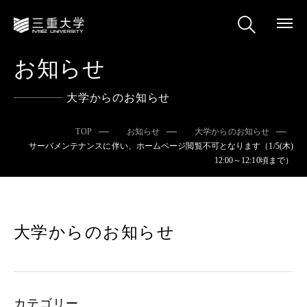
お知らせ
大学からのお知らせ
TOP
お知らせ
大学からのお知らせ
サーバメンテナンスに伴い、ホームページ閲覧不可となります（1/5(木)
12:00～12:10頃まで）
大学からのお知らせ
カテゴリー