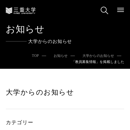
お知らせ
大学からのお知らせ
TOP
お知らせ
大学からのお知らせ
「教員募集情報」を掲載しました
大学からのお知らせ
カテゴリー