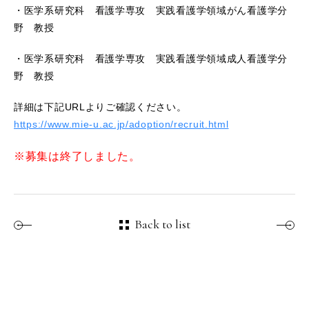
・医学系研究科 看護学専攻 実践看護学領域がん看護学分
野 教授
・医学系研究科 看護学専攻 実践看護学領域成人看護学分
野 教授
詳細は下記URLよりご確認ください。
https://www.mie-u.ac.jp/adoption/recruit.html
※募集は終了しました。
Back to list