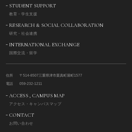
STUDENT SUPPORT
教育・学生支援
RESEARCH & SOCIAL COLLABORATION
研究・社会連携
INTERNATIONAL EXCHANGE
国際交流・留学
住所
〒514-8507
三重県津市栗真町屋町1577
電話
059-232-1211
ACCESS , CAMPUS MAP
アクセス・キャンパスマップ
CONTACT
お問い合わせ