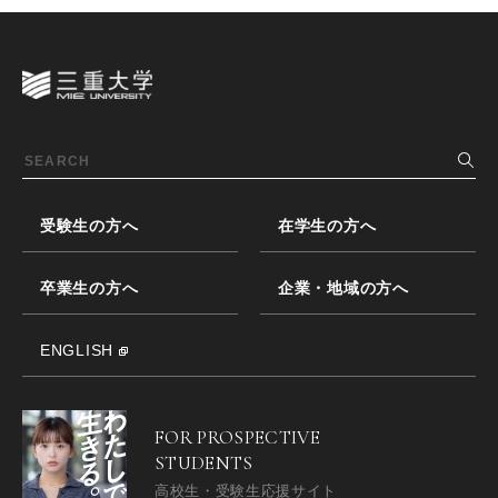
受験生の方へ
在学生の方へ
卒業生の方へ
企業・地域の方へ
ENGLISH
FOR PROSPECTIVE
STUDENTS
高校生・受験生応援サイト