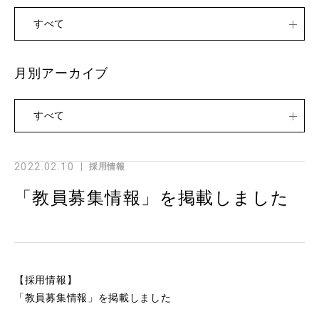
すべて
月別アーカイブ
すべて
2022.02.10
採用情報
「教員募集情報」を掲載しました
【採用情報】
「教員募集情報」を掲載しました