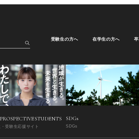
受験生の方へ
在学生の方へ
卒
SDGs
 PROSPECTIVE
STUDENTS
SDGs
生・受験生応援サイト