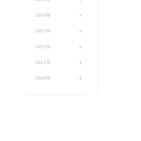
2024年
2023年
2022年
2021年
2020年