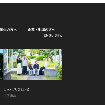
業生の方へ
企業・地域の方へ
ENGLISH
CAMPUS LIFE
大学生活