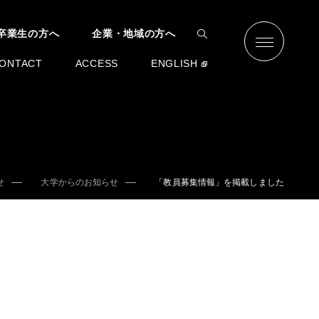
卒業生の方へ
企業・地域の方へ
ONTACT
ACCESS
ENGLISH
せ
大学からのお知らせ
「教員募集情報」を掲載しました