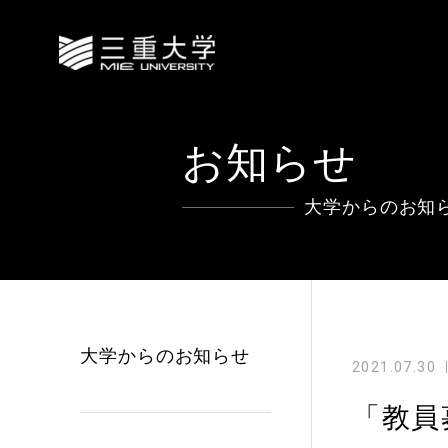
お知らせ
大学からのお知
大学からのお知らせ
2021.07.30
「教員