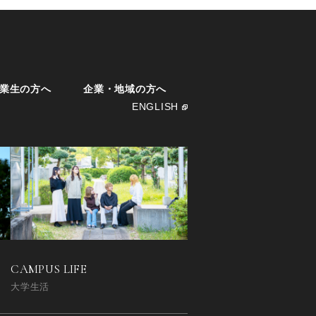
業生の方へ
企業・地域の方へ
ENGLISH
CAMPUS LIFE
大学生活