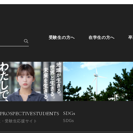
受験生の方へ
在学生の方へ
卒
SDGs
 PROSPECTIVE
STUDENTS
SDGs
生・受験生応援サイト