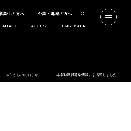
卒業生の方へ
企業・地域の方へ
ONTACT
ACCESS
ENGLISH
大学からのお知らせ
「非常勤職員募集情報」を掲載しました