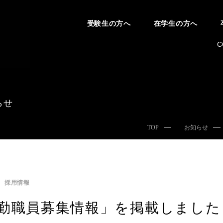
受験生の方へ
在学生の方へ
C
らせ
TOP
お知らせ
採用情報
勤職員募集情報」を掲載しました