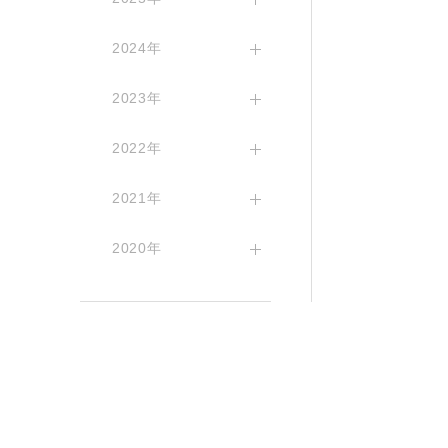
2024年
2023年
2022年
2021年
2020年