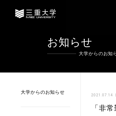
お知らせ
大学からのお知
大学からのお知らせ
2021.07.14
「非常