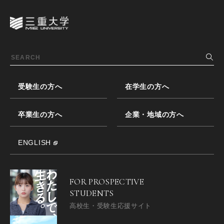
受験生の方へ
在学生の方へ
卒業生の方へ
企業・地域の方へ
ENGLISH
FOR PROSPECTIVE
STUDENTS
高校生・受験生応援サイト