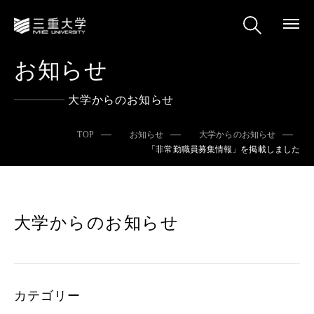
お知らせ
大学からのお知らせ
TOP
お知らせ
大学からのお知らせ
「非常勤職員募集情報」を掲載しました
大学からのお知らせ
カテゴリー