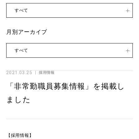
すべて
月別アーカイブ
すべて
2021.03.25
採用情報
「非常勤職員募集情報」を掲載し
ました
【採用情報】