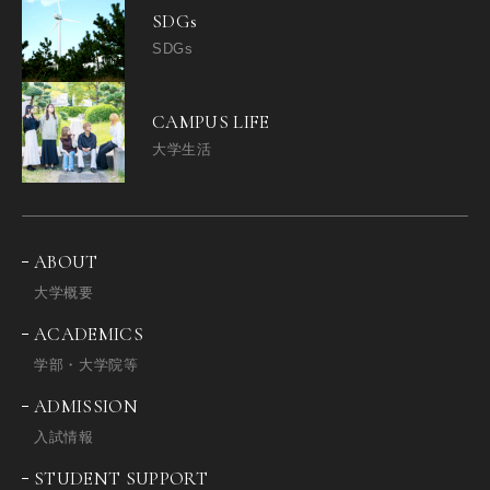
SDGs
SDGs
CAMPUS LIFE
大学生活
ABOUT
大学概要
ACADEMICS
学部・大学院等
ADMISSION
入試情報
STUDENT SUPPORT