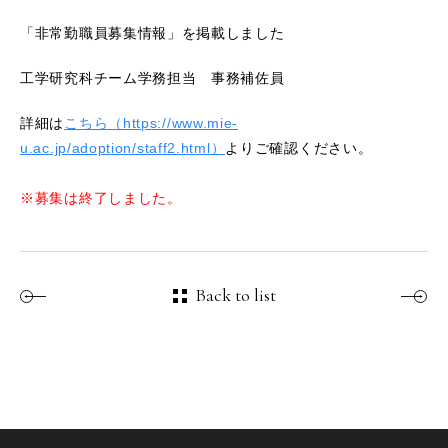
「非常勤職員募集情報」を掲載しました
工学研究科チーム学務担当 事務補佐員
詳細は
こちら（https://www.mie-
u.ac.jp/adoption/staff2.html）
よりご確認ください。
※募集は終了しました。
Back to list