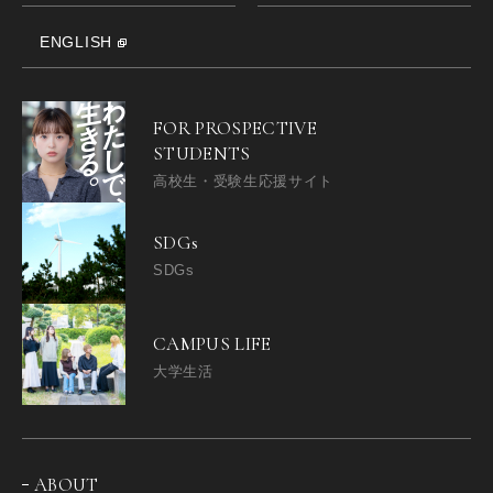
ENGLISH
FOR PROSPECTIVE
STUDENTS
高校生・受験生応援サイト
SDGs
SDGs
CAMPUS LIFE
大学生活
ABOUT