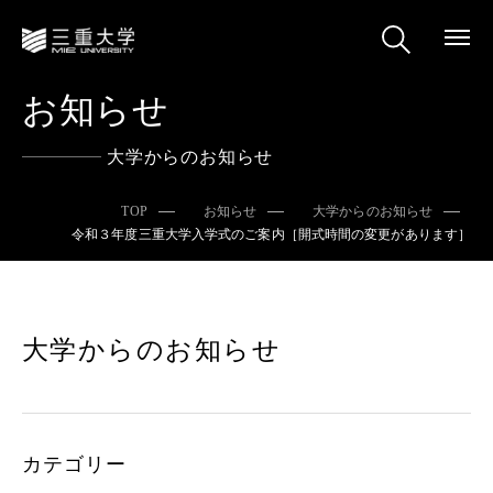
お知らせ
大学からのお知らせ
TOP
お知らせ
大学からのお知らせ
令和３年度三重大学入学式のご案内［開式時間の変更があります］
大学からのお知らせ
カテゴリー