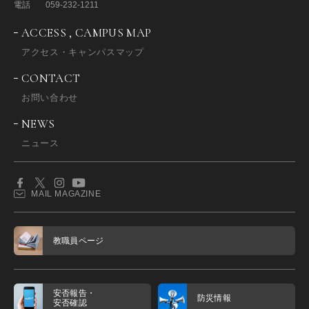
電話
059-232-1211
ACCESS , CAMPUS MAP
アクセス・キャンパスマップ
CONTACT
お問い合わせ
NEWS
ニュース
MAIL MAGAZINE
教職員ページ
安否報告・
防災情報
安否確認