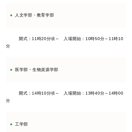
人文学部・教育学部
開式：11時20分頃～ 入場開始：10時50分～11時10
分
医学部・生物資源学部
開式：14時10分頃～ 入場開始：13時40分～14時00
分
工学部