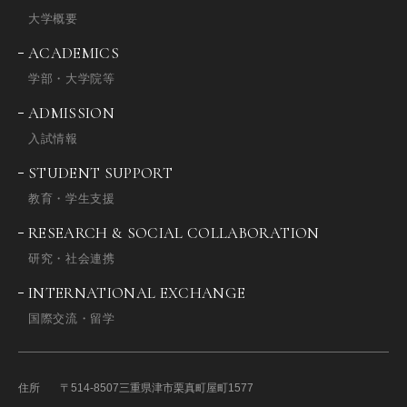
大学概要
ACADEMICS
学部・大学院等
ADMISSION
入試情報
STUDENT SUPPORT
教育・学生支援
RESEARCH & SOCIAL COLLABORATION
研究・社会連携
INTERNATIONAL EXCHANGE
国際交流・留学
住所
〒514-8507
三重県津市栗真町屋町1577