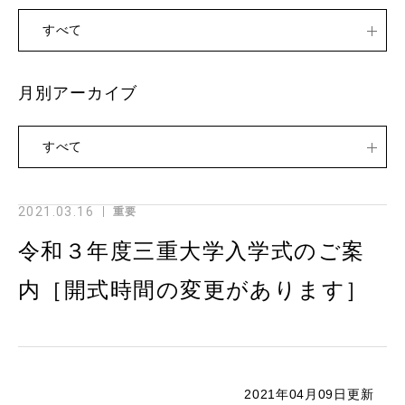
すべて
月別アーカイブ
すべて
2021.03.16
重要
令和３年度三重大学入学式のご案
内［開式時間の変更があります］
2021年04月09日更新