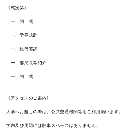
《式次第》
一、開 式
一、学長式辞
一、総代答辞
一、部局長等紹介
一、閉 式
《アクセスのご案内》
大学へお越しの際は、公共交通機関等をご利用願います。
学内及び周辺には駐車スペースはありません。