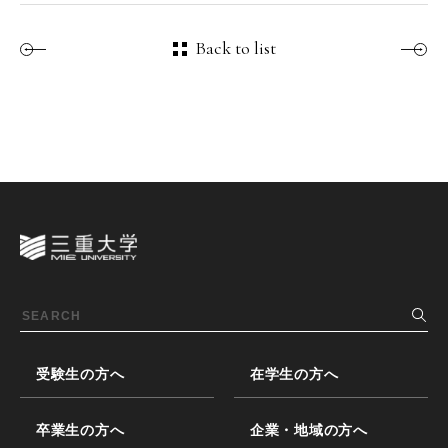
Back to list
受験生の方へ
在学生の方へ
卒業生の方へ
企業・地域の方へ