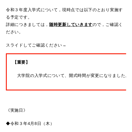
令和３年度入学式について，現時点では以下のとおり実施す
る予定です。
詳細につきましては，
随時更新していきます
ので，ご確認く
ださい。
スライドしてご確認ください→
【重要】
大学院の入学式について、開式時間が変更になりました。
《実施日》
◆令和３年4月8日（木）