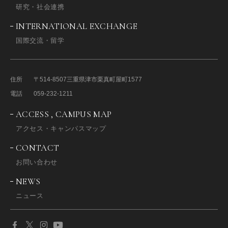
研究・社会連携
INTERNATIONAL EXCHANGE
国際交流・留学
住所
〒514-8507
三重県津市栗真町屋町1577
電話
059-232-1211
ACCESS , CAMPUS MAP
アクセス・キャンパスマップ
CONTACT
お問い合わせ
NEWS
ニュース