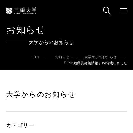
お知らせ
大学からのお知らせ
TOP
お知らせ
大学からのお知らせ
「非常勤職員募集情報」を掲載しました
大学からのお知らせ
カテゴリー