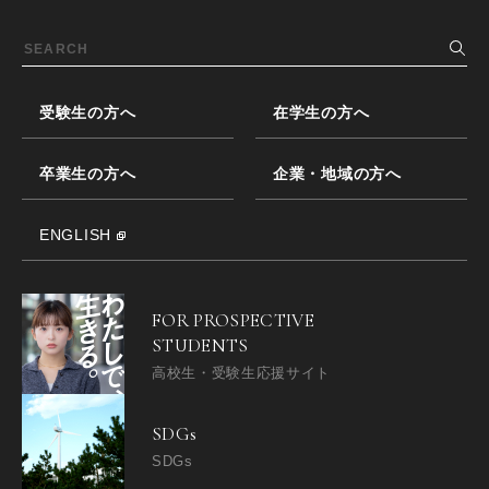
受験生の方へ
在学生の方へ
卒業生の方へ
企業・地域の方へ
ENGLISH
FOR PROSPECTIVE
STUDENTS
高校生・受験生応援サイト
SDGs
SDGs