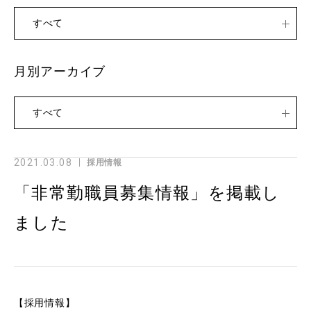
すべて
月別アーカイブ
すべて
2021.03.08
採用情報
「非常勤職員募集情報」を掲載し
ました
【採用情報】