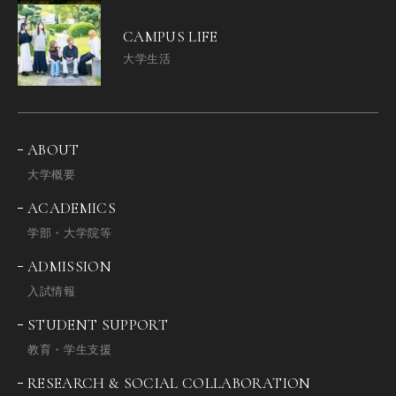
CAMPUS LIFE
大学生活
ABOUT
大学概要
ACADEMICS
学部・大学院等
ADMISSION
入試情報
STUDENT SUPPORT
教育・学生支援
RESEARCH & SOCIAL COLLABORATION