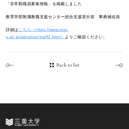
「非常勤職員募集情報」を掲載しました
教育学部附属教職支援センター総合支援室分室
事務補佐員
詳細は
こちら（https://www.mie-
u.ac.jp/adoption/staff2.html）
よりご確認ください。
Back to list