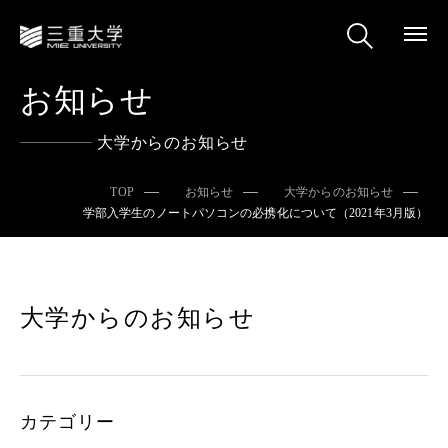
お知らせ
大学からのお知らせ
TOP
お知らせ
大学からのお知らせ
学部入学生のノートパソコンの必携化について（2021年3月版）
大学からのお知らせ
カテゴリー