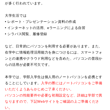
が多く行われています。
大学生活では
• レポート・プレゼンテーション資料の作成
• インターネットの活用、eラーニングによる自習
• シラバス閲覧、履修登録
など、日常的にパソコンを利用する必要があります。また、
在学中に情報処理活用能力を身につけるには、スマートフォ
ンとの連携やクラウド利用などを含めた、パソコンの普段か
らの活用が必要不可欠です。
本学では、学部入学生は個人用のノートパソコンを必携とす
ることにしています。
入学の際にはノートパソコンをご準備
いただくようあらかじめご了承ください。
パソコンの性能要件や必要な初期設定など、詳細は学部で異
なりますので、下記Webサイトをご確認の上ご準備くださ
い。