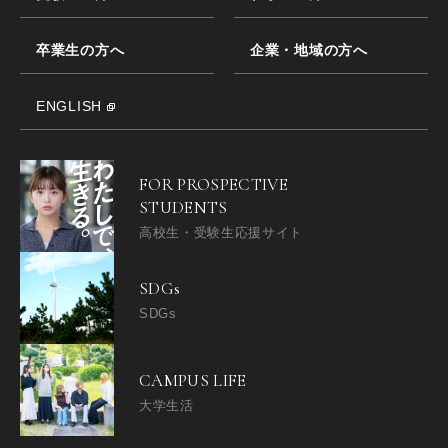
卒業生の方へ
企業・地域の方へ
ENGLISH
FOR PROSPECTIVE
STUDENTS
高校生・受験生応援サイト
SDGs
SDGs
CAMPUS LIFE
大学生活