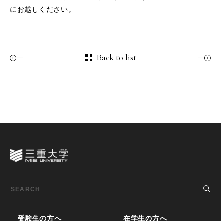
にお越しください。
Back to list
受験生の方へ
在学生の方へ