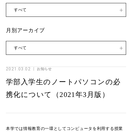
すべて
月別アーカイブ
すべて
2021.03.02
お知らせ
学部入学生のノートパソコンの必
携化について（2021年3月版）
本学では情報教育の一環としてコンピュータを利用する授業