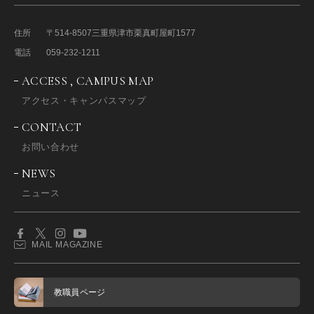
住所
〒514-8507
三重県津市栗真町屋町1577
電話
059-232-1211
ACCESS , CAMPUS MAP
アクセス・キャンパスマップ
CONTACT
お問い合わせ
NEWS
ニュース
MAIL MAGAZINE
教職員ページ