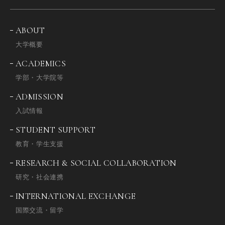
ABOUT
大学概要
ACADEMICS
学部・大学院等
ADMISSION
入試情報
STUDENT SUPPORT
教育・学生支援
RESEARCH & SOCIAL COLLABORATION
研究・社会連携
INTERNATIONAL EXCHANGE
国際交流・留学