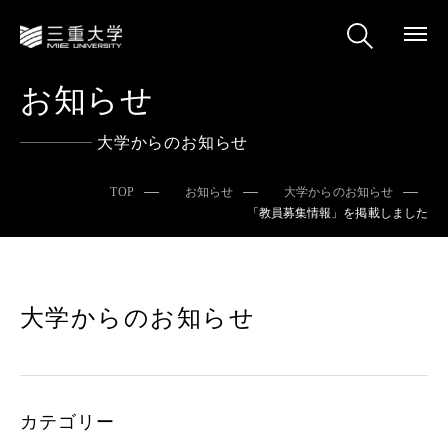
お知らせ
大学からのお知らせ
TOP
お知らせ
大学からのお知らせ
「教員募集情報」を掲載しました
大学からのお知らせ
カテゴリー