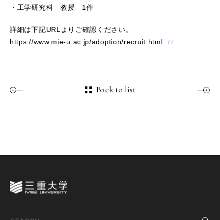
・工学研究科 教授 1件
詳細は下記URLよりご確認ください。
https://www.mie-u.ac.jp/adoption/recruit.html
Back to list