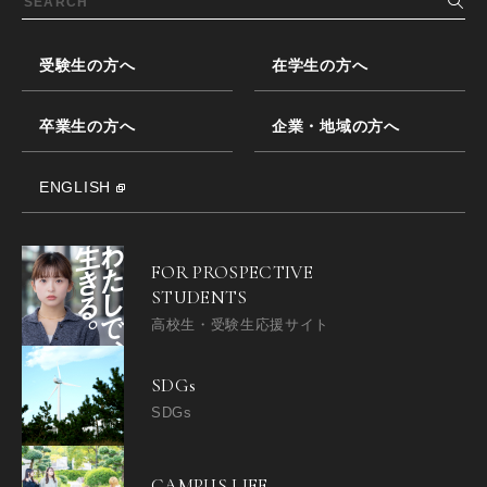
受験生の方へ
在学生の方へ
卒業生の方へ
企業・地域の方へ
ENGLISH
FOR PROSPECTIVE
STUDENTS
高校生・受験生応援サイト
SDGs
SDGs
CAMPUS LIFE