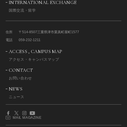
INTERNATIONAL EXCHANGE
国際交流・留学
住所
〒514-8507
三重県津市栗真町屋町1577
電話
059-232-1211
ACCESS , CAMPUS MAP
アクセス・キャンパスマップ
CONTACT
お問い合わせ
NEWS
ニュース
MAIL MAGAZINE