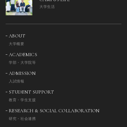
大学生活
ABOUT
大学概要
ACADEMICS
学部・大学院等
ADMISSION
入試情報
STUDENT SUPPORT
教育・学生支援
RESEARCH & SOCIAL COLLABORATION
研究・社会連携