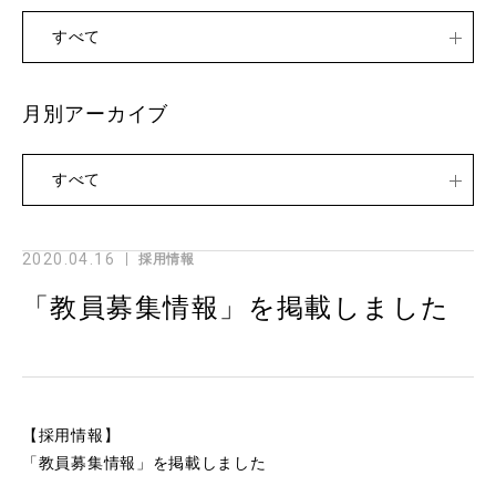
すべて
月別アーカイブ
すべて
2020.04.16
採用情報
「教員募集情報」を掲載しました
【採用情報】
「教員募集情報」を掲載しました